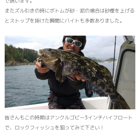
で誘います。
またズル引きの時にボトムが砂・泥の場合は砂煙を上げる
とストップを掛けた瞬間にバイトも多数ありました。
皆さんもこの時期はアンクルゴビー3インチハイフロート
で、ロックフィッシュを狙ってみて下さい！