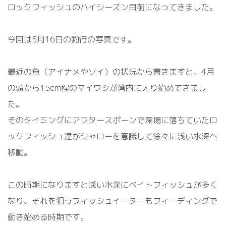
ロックフィッシュのハイシーズン目前になってきました。
今回は5月16日の釣行の写真です。
最近の魚（アイナメやソイ）の状況から書きますと、4月
の頭から15cm程のマイワシが湾内に入り始めてきまし
た。
そのタイミングにアフタースポーンで深場に落ちていたロ
ックフィッシュ達がシャローを意識して徐々に浅い水深へ
移動。
この時期になりますと浅い水深にベイトフィッシュが多く
なり、それを狙うフィッシュイーターもフィーディングで
動き始める時期です。