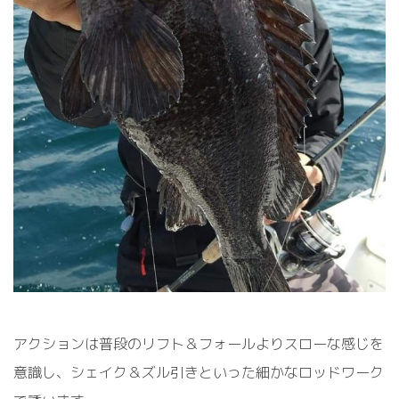
アクションは普段のリフト＆フォールよりスローな感じを
意識し、シェイク＆ズル引きといった細かなロッドワーク