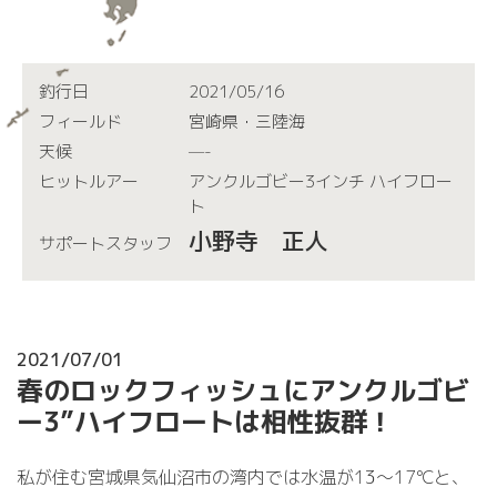
釣行日
2021/05/16
フィールド
宮崎県・三陸海
天候
—-
ヒットルアー
アンクルゴビー3インチ ハイフロー
ト
小野寺 正人
サポートスタッフ
2021/07/01
春のロックフィッシュにアンクルゴビ
ー3”ハイフロートは相性抜群！
私が住む宮城県気仙沼市の湾内では水温が13～17℃と、