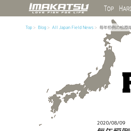
Top
Top
Blog
All Japan Field News
毎年恒例の桧原
2020/08/09