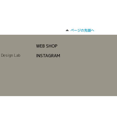
ページの先頭へ
WEB SHOP
 Design Lab
INSTAGRAM