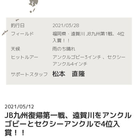
釣行日
2021/03/28
フィールド
福岡県・遠賀川 JB九州第1戦、4位
入賞！！
天候
雨のち晴れ
ヒットルアー
アンクルゴビー3インチ 、セクシー
アンクル4インチ
松本 直隆
サポートスタッフ
2021/05/12
JB九州復帰第一戦、遠賀川をアンクル
ゴビーとセクシーアンクルで4位入
賞！！