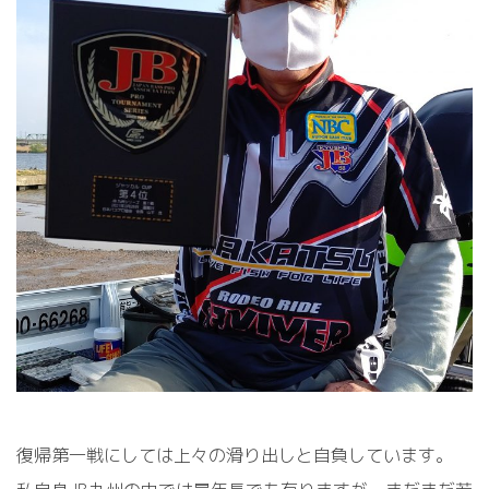
復帰第一戦にしては上々の滑り出しと自負しています。