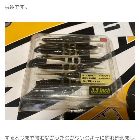
兵器です。
すると今まで食わなかったのがウソのように釣れ始めまし