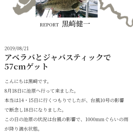
黒崎健一
REPORT
2019/08/21
アベラバとジャバスティックで
57cmゲット
こんにちは黒崎です。
8月18日に池原へ行って来ました。
本当は14・15日に行くつもりでしたが、台風10号の影響
で断念し18日になりました。
この日の池原の状況は台風の影響で、1000mmぐらいの雨
が降り満水状態。