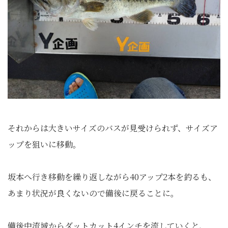
それからは大きいサイズのバスが見受けられず、サイズア
ップを狙いに移動。
坂本へ行き移動を繰り返しながら40アップ2本を釣るも、
あまり状況が良くないので備後に戻ることに。
備後中流域からダットカット4インチを流していくと、