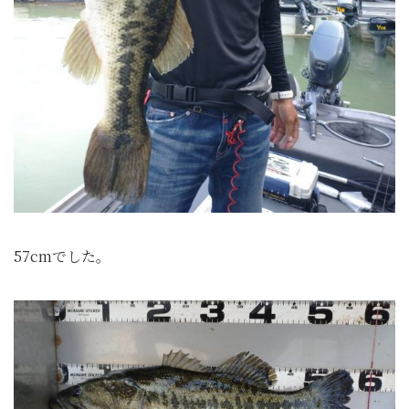
57cmでした。