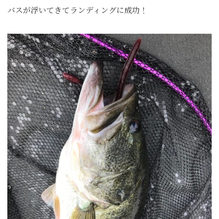
バスが浮いてきてランディングに成功！