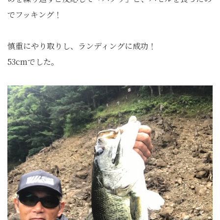
でフッキング！
慎重にやり取りし、ランディングに成功！
53cmでした。