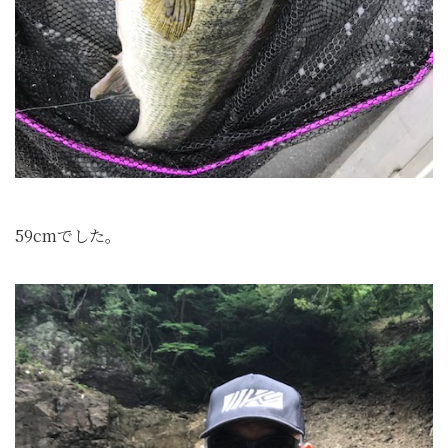
59cmでした。