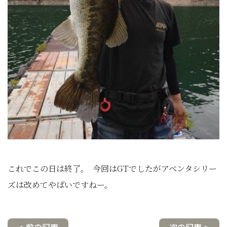
これでこの日は終了。
今回はGTでしたがアベンタシリー
ズは改めてやばいですねー。