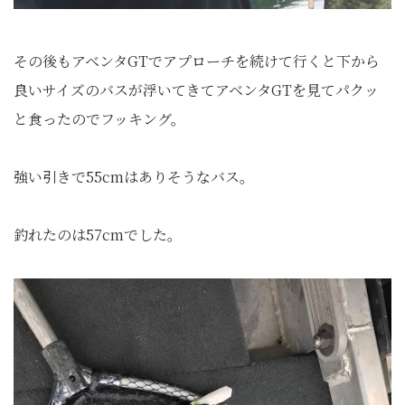
その後もアベンタGTでアプローチを続けて行くと下から
良いサイズのバスが浮いてきてアベンタGTを見てパクッ
と食ったのでフッキング。
強い引きで55cmはありそうなバス。
釣れたのは57cmでした。