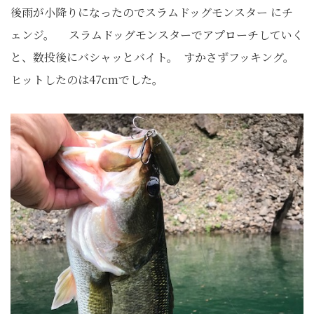
後雨が小降りになったのでスラムドッグモンスター にチ
ェンジ。
スラムドッグモンスターでアプローチしていく
と、数投後にバシャッとバイト。
すかさずフッキング。
ヒットしたのは47cmでした。