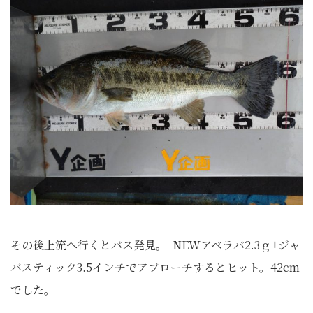
その後上流へ行くとバス発見。
NEWアベラバ2.3ｇ+ジャ
バスティック3.5インチでアプローチするとヒット。42cm
でした。