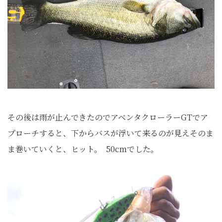
その後は雨が止んできたのでアベンタクローラーGTでア
プローチすると、下からバスが浮いて来るのが見えそのま
ま巻いていくと、ヒット。
50cmでした。