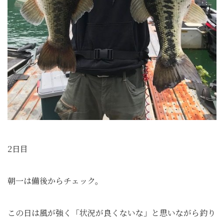
2日目
朝一は備後からチェック。
この日は風が強く「状況が良くないな」と思いながら釣り