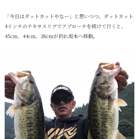
「今日はダットカットやなー」と思いつつ、ダットカット
4インチのテキサスリグでアプローチを続けて行くと、
45cm、44cm、38cmが釣れ坂本へ移動。