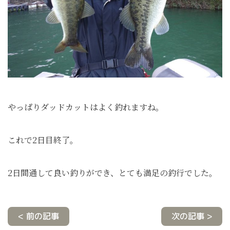
やっぱりダッドカットはよく釣れますね。
これで2日目終了。
2日間通して良い釣りができ、とても満足の釣行でした。
< 前の記事
次の記事 >