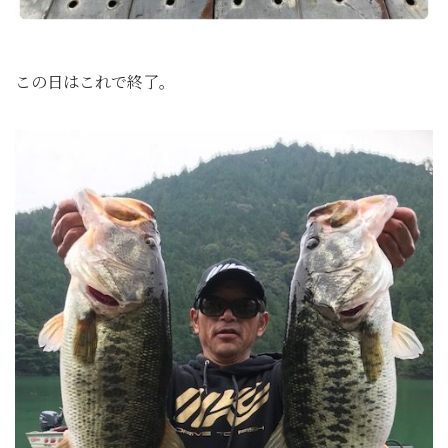
この日はこれで終了。