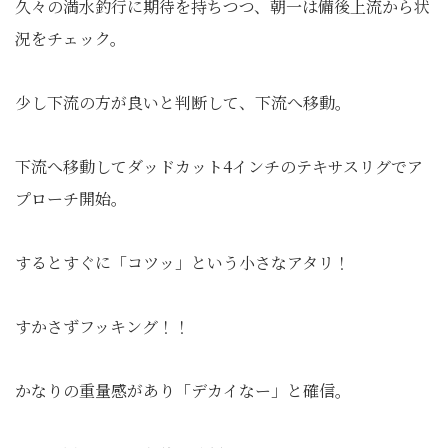
久々の満水釣行に期待を持ちつつ、朝一は備後上流から状
況をチェック。
少し下流の方が良いと判断して、下流へ移動。
下流へ移動してダッドカット4インチのテキサスリグでア
プローチ開始。
するとすぐに「コツッ」という小さなアタリ！
すかさずフッキング！！
かなりの重量感があり「デカイなー」と確信。