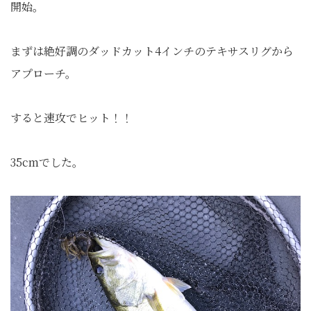
開始。
まずは絶好調のダッドカット4インチのテキサスリグから
アプローチ。
すると速攻でヒット！！
35cmでした。