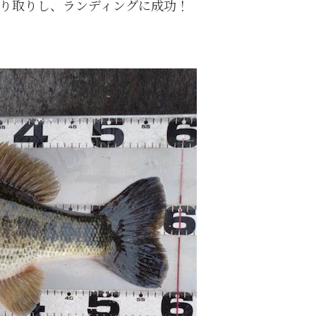
り取りし、ランディングに成功！