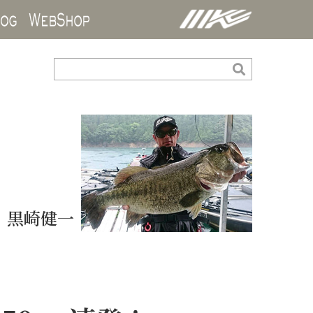
ds
Blog
WebShop
黒崎健一