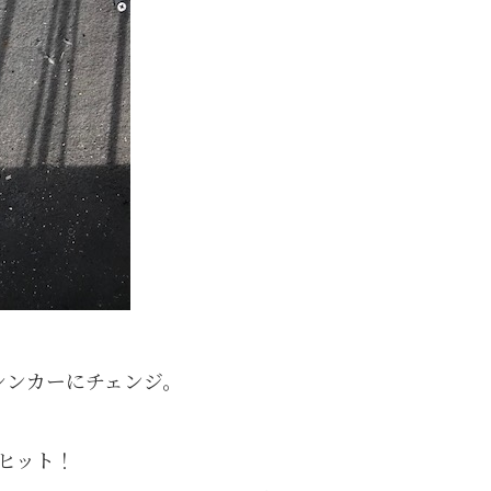
シンカーにチェンジ。
ヒット！