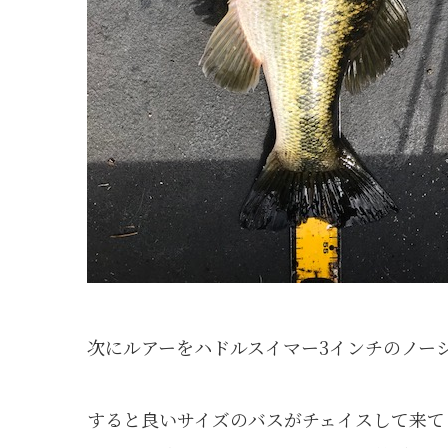
次にルアーをハドルスイマー3インチのノー
すると良いサイズのバスがチェイスして来て