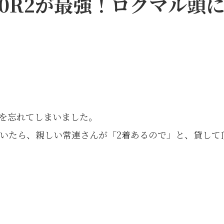
00R2が最強！ロクマル頭に
を忘れてしまいました。
いたら、親しい常連さんが「2着あるので」と、貸して
。