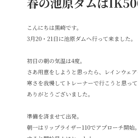
春の池原ダムはIK5
こんにちは黒崎です。
3月20・21日に池原ダムへ行って来ました。
初日の朝の気温は4度。
さあ用意をしようと思ったら、レインウェア
寒さを我慢してトレーナーで行こうと思って
ありがとうございました。
準備を済ませて出発。
朝一はリップライザー110でアプローチ開始