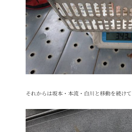
それからは坂本・本流・白川と移動を続けてイマ