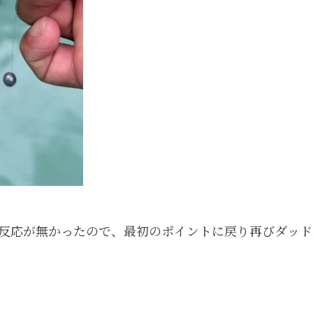
反応が無かったので、最初のポイントに戻り再びダッド