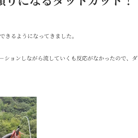
できるようになってきました。
－ションしながら流していくも反応がなかったので、ダ