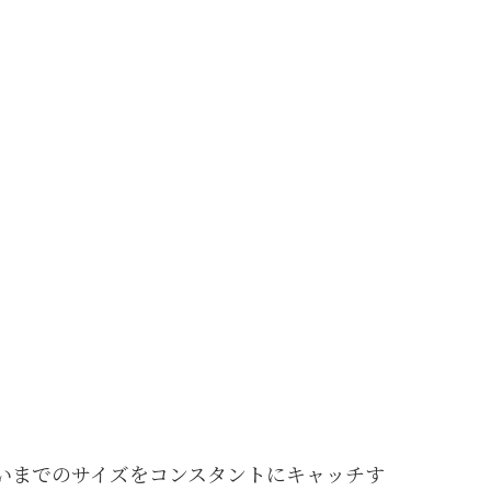
いまでのサイズをコンスタントにキャッチす