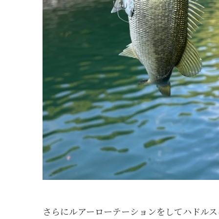
さらにルアーローテーションをしてハドルス