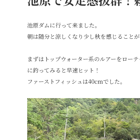
池原ダムに行って来ました。
朝は随分と涼しくなり少し秋を感じることが
まずはトップウォーター系のルアーをローテ
に釣ってみると早速ヒット！
ファーストフィッシュは40cmでした。