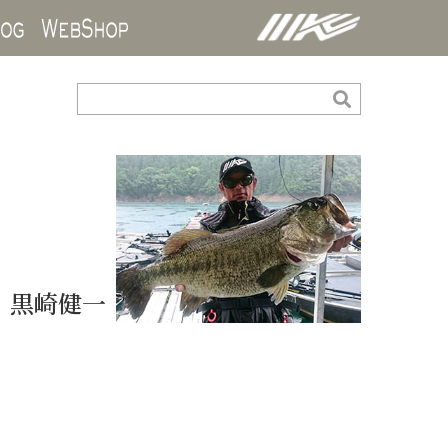
ds
Blog
WebShop
黒崎健一