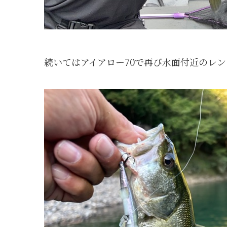
続いてはアイアロー70で再び水面付近のレン