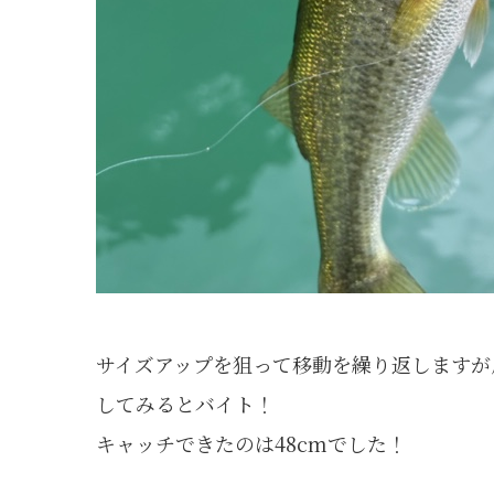
サイズアップを狙って移動を繰り返しますが
してみるとバイト！
キャッチできたのは48cmでした！