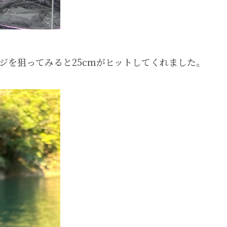
ジを狙ってみると25cmがヒットしてくれました。