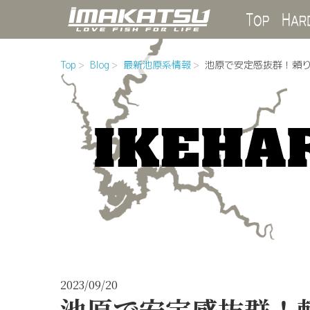
Top
Top
Blog
最新池原系情報
池原で安定感抜群！頼
2023/09/20
池原で安定感抜群！