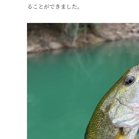
ることができました。