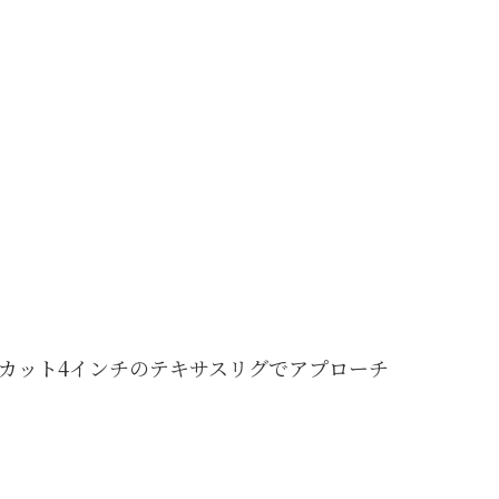
カット4インチのテキサスリグでアプローチ