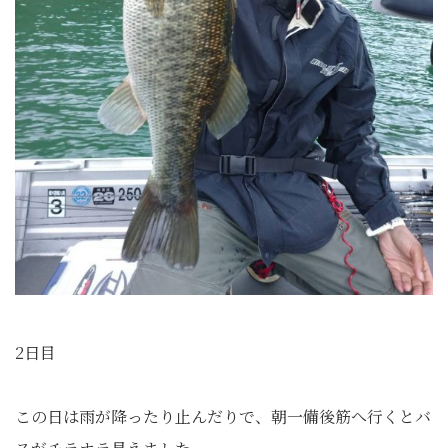
2日目
この日は雨が降ったり止
んだりで
、
朝一備後筋へ行くとバ