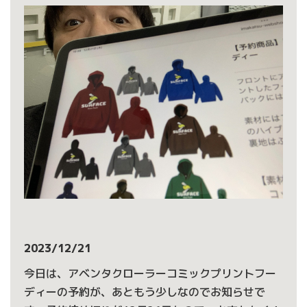
2023/12/21
今日は、アベンタクローラーコミックプリントフー
ディーの予約が、あともう少しなのでお知らせで