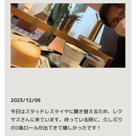
2023/12/06
今日はスタッドレスタイヤに履き替えるため、レク
サスさんに来ています。待っている時に、久しぶり
のD島ロールが出てきて嬉しかったです！