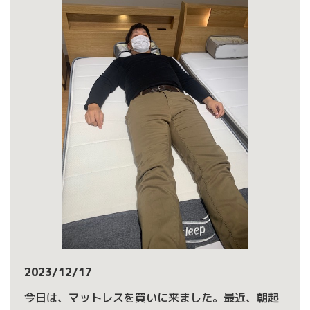
2023/12/17
今日は、マットレスを買いに来ました。最近、朝起