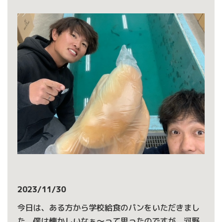
2023/11/30
今日は、ある方から学校給食のパンをいただきまし
た。僕は懐かしいなぁ〜って思ったのですが、河野