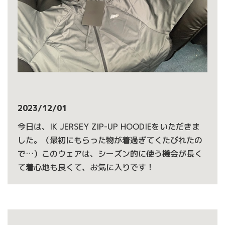
2023/12/01
今日は、IK JERSEY ZIP-UP HOODIEをいただきま
した。（最初にもらった物が着過ぎてくたびれたの
で…）このウェアは、シーズン的に使う機会が長く
て着心地も良くて、お気に入りです！