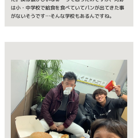
は小・中学校で給食を食べていてパンが出てきた事
がないそうです…そんな学校もあるんですね。