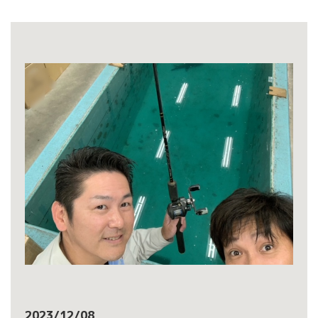
2023/12/08