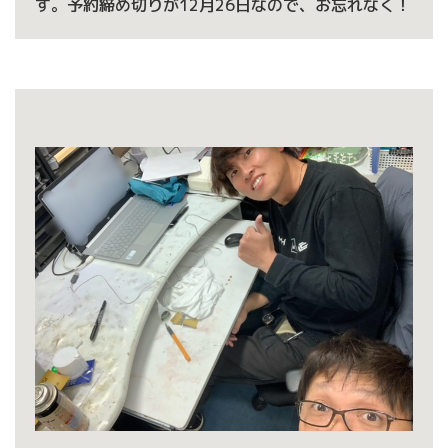
す。予約締め切りが12月26日なので、お忘れなく！