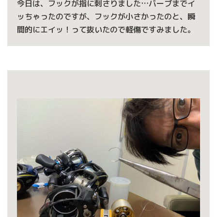
今日は、フックが指に刺さりました…バーブまでイ
ッちゃったのですが、フックが小さかったのと、瞬
間的にエイッ！って抜いたので軽傷ですみました。