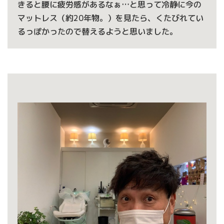
きると腰に疲労感があるなぁ…と思って冷静に今の
マットレス（約20年物。）を見たら、くたびれてい
るっぽかったので替えるようと思いました。