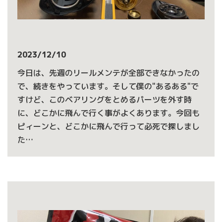
2023/12/10
今日は、先週のリールメンテが全部できなかったの
で、続きをやっています。そして僕の"あるある"で
すけど、このベアリングをとめるパーツを外す時
に、どこかに飛んで行く事がよくあります。今回も
ピィーンと、どこかに飛んで行って必死で探しまし
た…