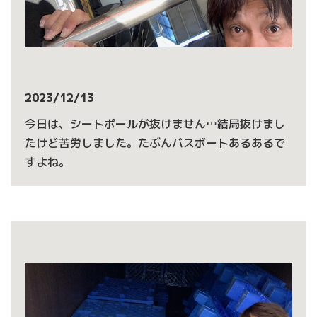
2023/12/13
今日は、シートポールが抜けません…結局抜けまし
たけど苦労しました。たぶんバスボートあるあるで
すよね。