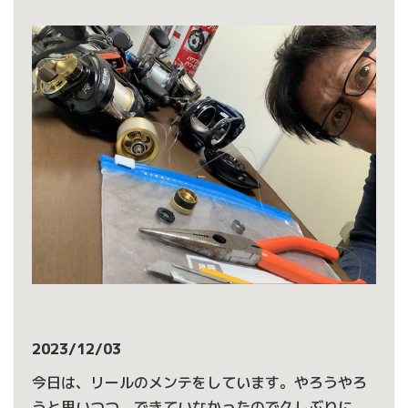
2023/12/03
今日は、リールのメンテをしています。やろうやろ
うと思いつつ、できていなかったので久しぶりに。