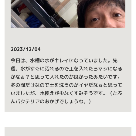
2023/12/04
今日は、水槽の水がキレイになっていました。先
週、水がすぐに汚れるので土を入れたらマシになる
かなぁ？と思って入れたのが良かったみたいです。
冬の間だけなので土を洗うのがイヤだなぁと思って
いましたが、水換えが少なくすみそうです。（たぶ
んバクテリアのおかげでしょうね。）