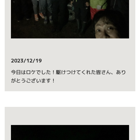
2023/12/19
今日はロケでした！駆けつけてくれた皆さん、あり
がとうございます！