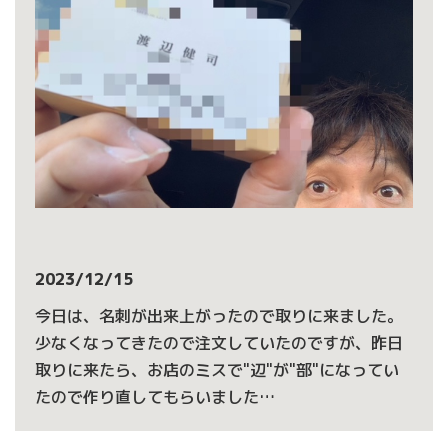
2023/12/15
今日は、名刺が出来上がったので取りに来ました。
少なくなってきたので注文していたのですが、昨日
取りに来たら、お店のミスで"辺"が"部"になってい
たので作り直してもらいました…