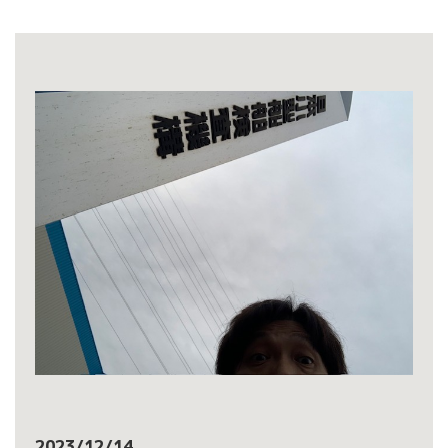
2023/12/14