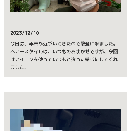
2023/12/16
今日は、年末が近づいてきたので散髪に来ました。
ヘアースタイルは、いつものおまかせですが、今回
はアイロンを使っていつもと違った感じにしてくれ
ました。