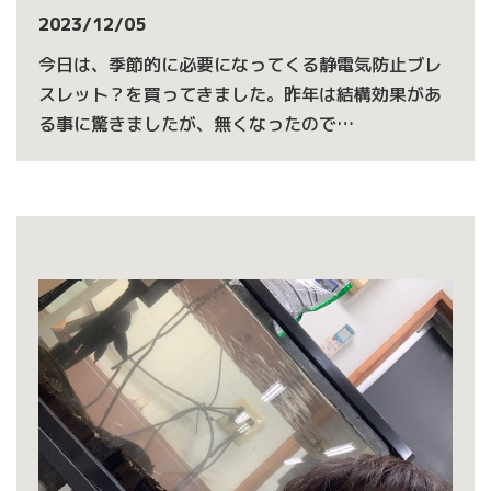
2023/12/05
今日は、季節的に必要になってくる静電気防止ブレ
スレット？を買ってきました。昨年は結構効果があ
る事に驚きましたが、無くなったので…