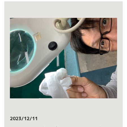
2023/12/11