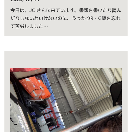
今日は、JCIさんに来ています。書類を書いたり読ん
だりしないといけないのに、うっかりR・G鏡を忘れ
て苦労しました…