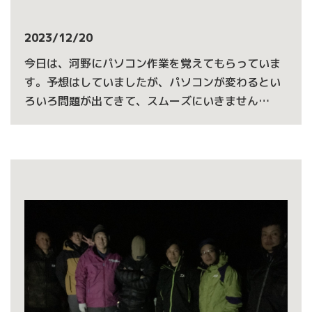
2023/12/20
今日は、河野にパソコン作業を覚えてもらっていま
す。予想はしていましたが、パソコンが変わるとい
ろいろ問題が出てきて、スムーズにいきません…