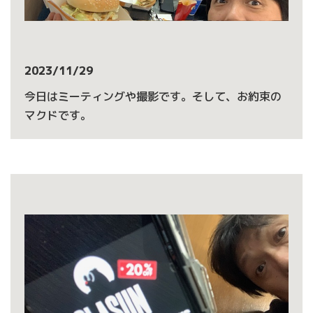
2023/11/29
今日はミーティングや撮影です。そして、お約束の
マクドです。