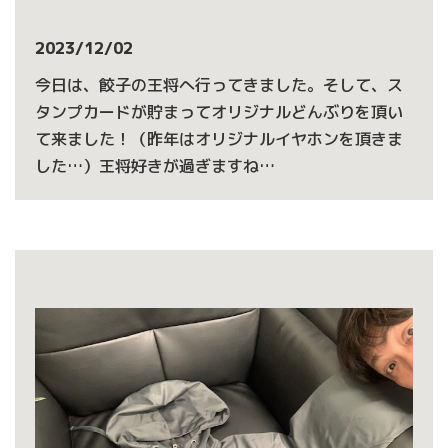
2023/12/02
今日は、餃子の王将へ行ってきました。そして、ス
タンプカードが貯まってオリジナルどんぶりを頂い
て来ました！（昨年はオリジナルイヤホンを頂きま
した…）王将好きが過ぎますね…