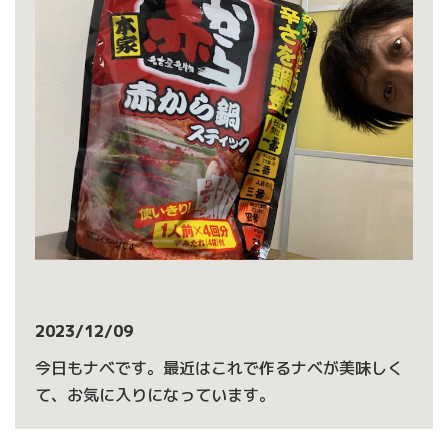
2023/12/09
今日もナベです。最近はこれで作るナベが美味しく
て、お気に入りになっています。