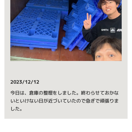
2023/12/12
今日は、倉庫の整理をしました。終わらせておかな
いといけない日が近づいていたので急ぎで頑張りま
した。