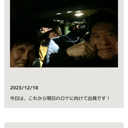
2023/12/18
今日は、これから明日のロケに向けて出発です！