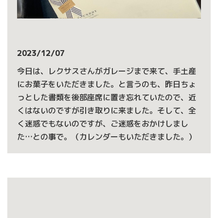
2023/12/07
今日は、レクサスさんがガレージまで来て、手土産
にお菓子をいただきました。と言うのも、昨日ちょ
っとした書類を後部座席に置き忘れていたので、近
くはないのですが引き取りに来ました。そして、全
く迷惑でもないのですが、ご迷惑をおかけしまし
た…との事で。（カレンダーもいただきました。）