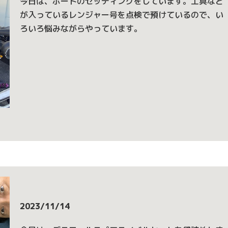
今日は、ボートのセッティングをしています。工具など
が入っているレンジャー号を点検で預けているので、い
ろいろ悩みながらやっています。
2023/11/14