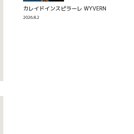
カレイドインスピラーレ WYVERN
2026.8.2