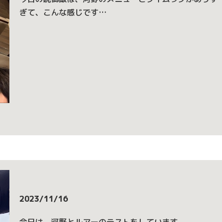
ぎて、こんな感じです…
2023/11/16
今日は、河野とルアーのテストをしています。