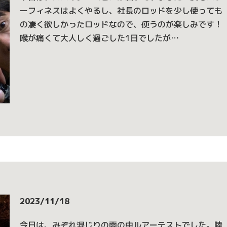
ーフィネスはよくやるし、社長のロッドを少し使っても
の凄く欲しかったロッドなので、使うのが楽しみです！
喉が痛くて大人しく過ごした1日でしたが…
2023/11/18
今日は、みぞれ混じりの雨の中ルアーテストでした。陸