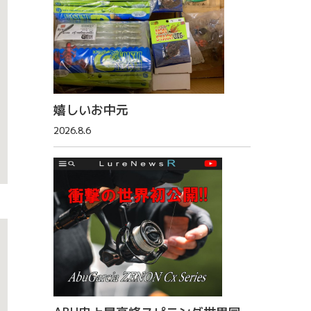
嬉しいお中元
2026.8.6