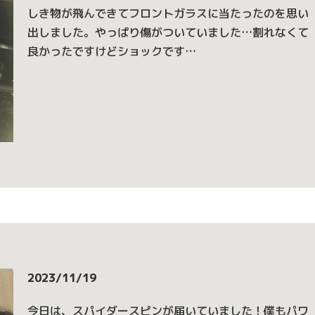
しき物が飛んできてフロントガラスに当たったのを思い
出しました。やっぱり傷がついていました…割れなくて
良かったですけどショックです…
2023/11/19
今日は、スパイダースピンが届いていました！僕もパワ