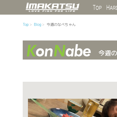
Top
Top
Blog
今週のなべちゃん
今週