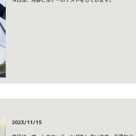
2023/11/15