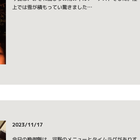
上では雪が積もってい驚きました…
2023/11/17
今日の晩御飯は、河野のメニューとタイムラグがありす