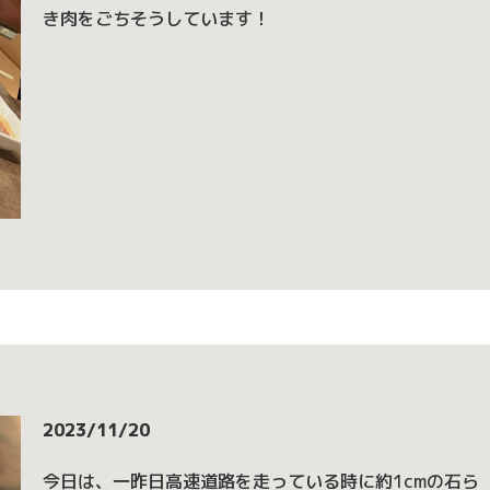
き肉をごちそうしています！
2023/11/20
今日は、一昨日高速道路を走っている時に約1cmの石ら