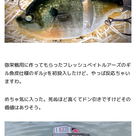
弥栄戦用に作ってもらったフレッシュベイトルアーズのギ
ル魚皮仕様のギルjrを初投入したけど、やっぱ反応ちゃい
ますわ。
めちゃ気に入った。死ぬほど高くてドン引きですけどその
価値はありそう。