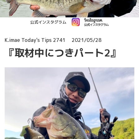
公式インスタグラム
K.imae Today's Tips 2741
2021/05/28
『取材中につきパート2』