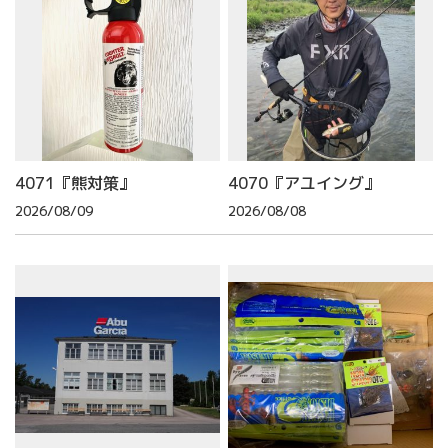
4071『熊対策』
4070『アユイング』
2026/08/09
2026/08/08