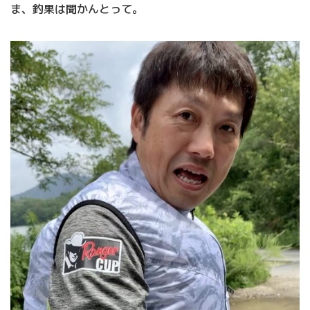
ま、釣果は聞かんとって。