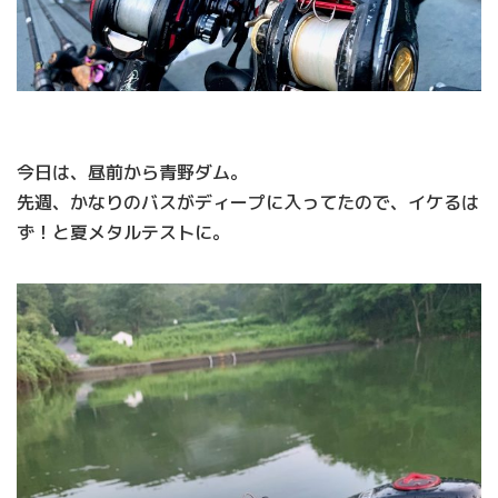
今日は、昼前から青野ダム。
先週、かなりのバスがディープに入ってたので、イケるは
ず！と夏メタルテストに。