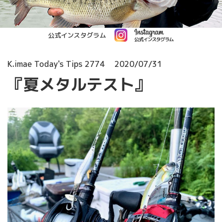
公式インスタグラム
K.imae Today's Tips 2774
2020/07/31
『夏メタルテスト』