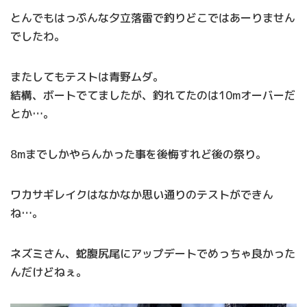
とんでもはっぷんな夕立落雷で釣りどこではあーりません
でしたわ。
またしてもテストは青野ムダ。
結構、ボートでてましたが、釣れてたのは10mオーバーだ
とか…。
8mまでしかやらんかった事を後悔すれど後の祭り。
ワカサギレイクはなかなか思い通りのテストができん
ね…。
ネズミさん、蛇腹尻尾にアップデートでめっちゃ良かった
んだけどねぇ。