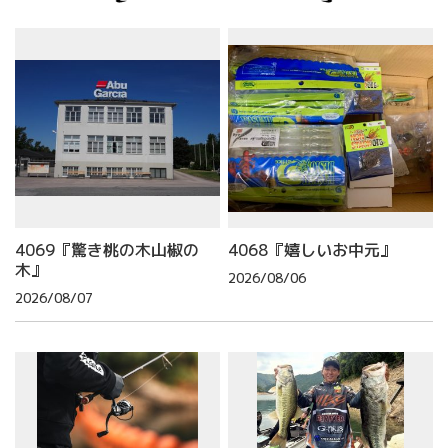
4069『驚き桃の木山椒の
4068『嬉しいお中元』
木』
2026/08/06
2026/08/07