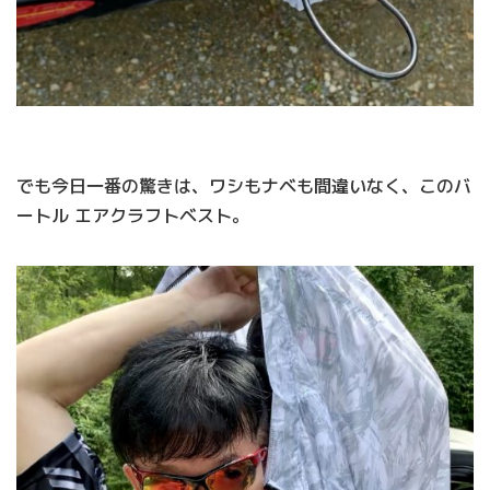
でも今日一番の驚きは、ワシもナベも間違いなく、このバ
ートル エアクラフトベスト。