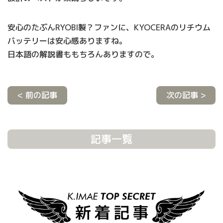
安心のたぶんRYOBI製？ファンに、KYOCERAのリチウム
バッテリーは安心感ありますね。
日本語の解説書ももちろんありますので。
< 前の記事
次の記事 >
記事一覧