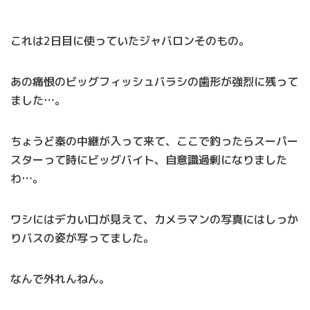
これは2日目に使っていたジャバロンそのもの。
あの痛恨のビッグフィッシュバラシの歯形が強烈に残って
ました…。
ちょうど秦の中継が入って来て、ここで釣ったらスーパー
スターって時にビッグバイト、自意識過剰になりました
わ…。
ワシにはデカい口が見えて、カメラマンの写真にはしっか
りバスの姿が写ってました。
なんで外れんねん。