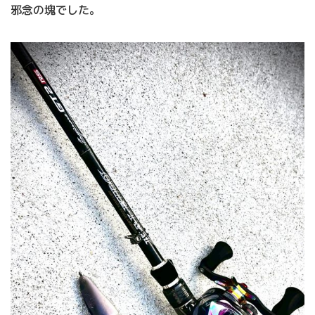
邪念の塊でした。