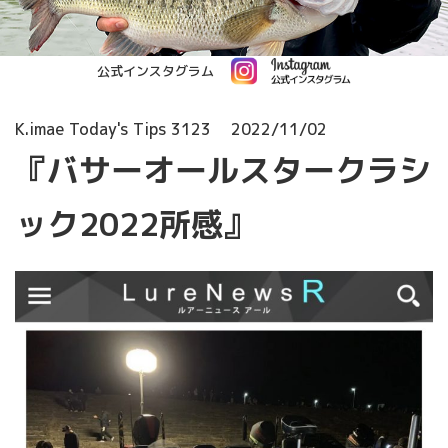
公式インスタグラム
K.imae Today's Tips 3123
2022/11/02
『バサーオールスタークラシ
ック2022所感』