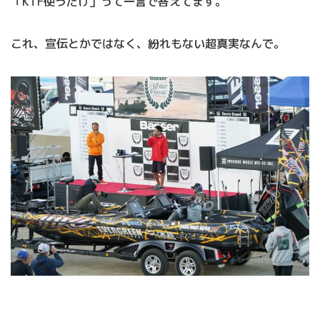
「KTF使うだけ」って一言で答えてます。
これ、宣伝とかではなく、紛れもない超真実なんで。