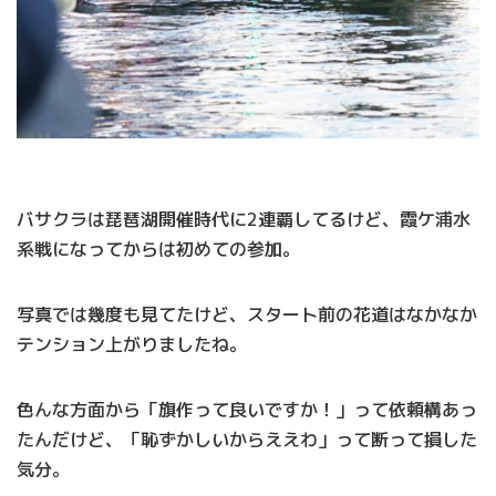
バサクラは琵琶湖開催時代に2連覇してるけど、霞ケ浦水
系戦になってからは初めての参加。
写真では幾度も見てたけど、スタート前の花道はなかなか
テンション上がりましたね。
色んな方面から「旗作って良いですか！」って依頼構あっ
たんだけど、「恥ずかしいからええわ」って断って損した
気分。