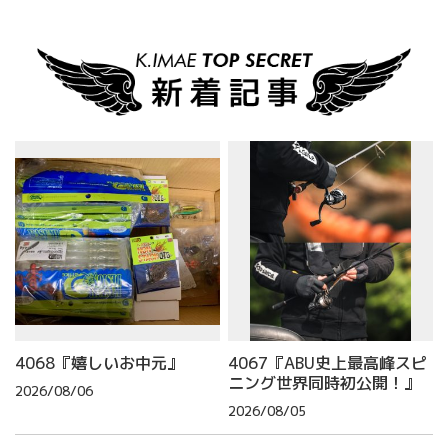
4068『嬉しいお中元』
4067『ABU史上最高峰スピ
ニング世界同時初公開！』
2026/08/06
2026/08/05