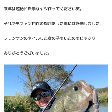
来年は超絶ド派手なヤツ作ってください笑。
それでもファン自作の旗があった事には感動しました。
フランケンのネイルした女の子もいたのもビックリ。
ありがとうございました。