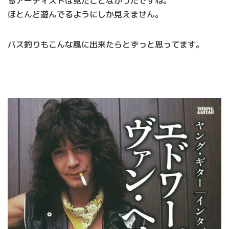
るアーティストは見たことなかったですね。
ほとんど遊んでるようにしか見えません。
バス釣りもこんな風に出来たらとずっと思ってます。