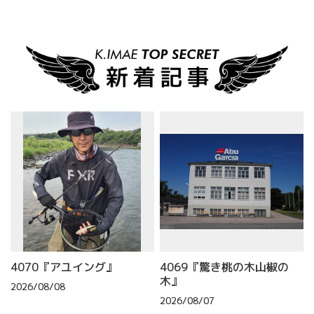
4070『アユイング』
4069『驚き桃の木山椒の
木』
2026/08/08
2026/08/07