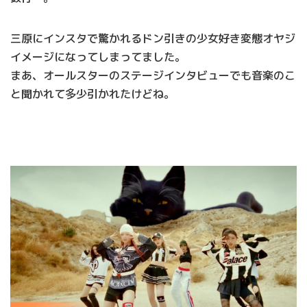
三原にインスタで驚かれるドン引きの少女好き変態オヤジ
イメージになってしまってました。
まあ、オールスターのステージインタビューでも音楽のこ
と聞かれて多少引かれたけどね。