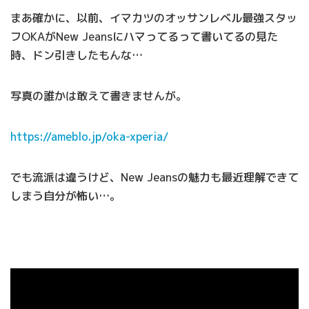
まあ確かに、以前、イマカツのオッサンレベル最強スタッ
フOKAがNew Jeansにハマってるって書いてるの見た
時、ドン引きしたもんな…
写真の誰かは敢えて書きませんが。
https://ameblo.jp/oka-xperia/
でも流派は違うけど、New Jeansの魅力も最近理解できて
しまう自分が怖い…。