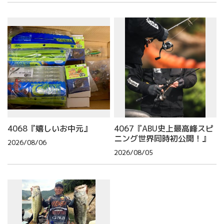
4068『嬉しいお中元』
4067『ABU史上最高峰スピ
ニング世界同時初公開！』
2026/08/06
2026/08/05