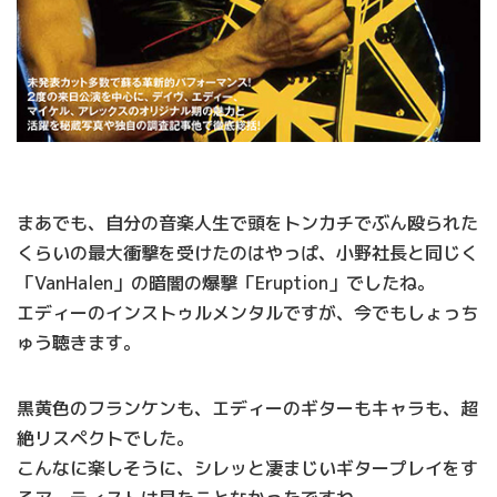
まあでも、自分の音楽人生で頭をトンカチでぶん殴られた
くらいの最大衝撃を受けたのはやっぱ、小野社長と同じく
「VanHalen」の暗闇の爆撃「Eruption」でしたね。
エディーのインストゥルメンタルですが、今でもしょっち
ゅう聴きます。
黒黄色のフランケンも、エディーのギターもキャラも、超
絶リスペクトでした。
こんなに楽しそうに、シレッと凄まじいギタープレイをす