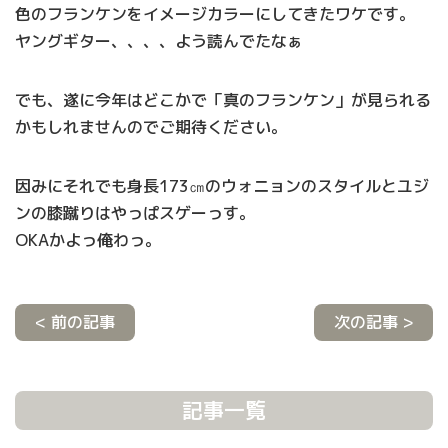
色のフランケンをイメージカラーにしてきたワケです。
ヤングギター、、、、よう読んでたなぁ
でも、遂に今年はどこかで「真のフランケン」が見られる
かもしれませんのでご期待ください。
因みにそれでも身長173㎝のウォニョンのスタイルとユジ
ンの膝蹴りはやっぱスゲーっす。
OKAかよっ俺わっ。
< 前の記事
次の記事 >
記事一覧