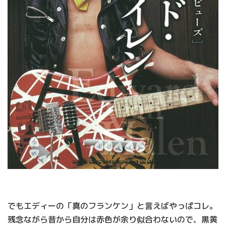
でもエディーの「真のフランケン」と言えばやっぱコレ。
残念ながら昔から自分は赤色が余り似合わないので、黒黄