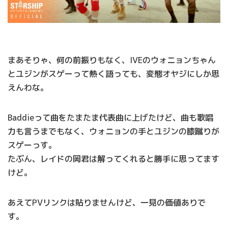
まあそりゃ、何の前振りもなく、IVEのウォニョンちゃん
とユジンがスゲーって熱く語っても、変態オヤジにしか思
えんわな。
Baddieって曲をたまたま代表曲に上げたけど、曲も歌唱
力も言うまでもなく、ウォニョンの手とユジンの膝蹴りが
スゲーっす。
たぶん、レイドの岡君は解ってくれると勝手に思ってます
けど。
あえてPVリンクは貼りませんけど、一見の価値ありで
す。