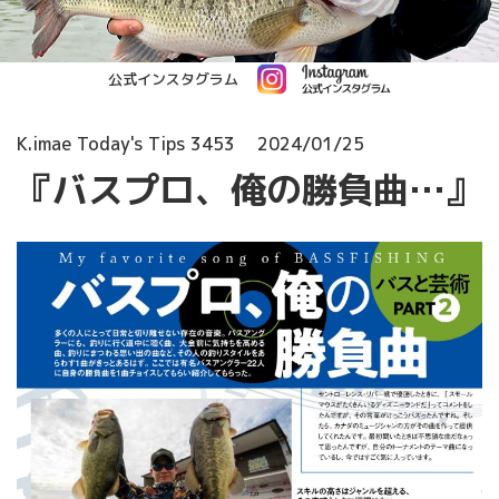
公式インスタグラム
K.imae Today's Tips 3453
2024/01/25
『バスプロ、俺の勝負曲…』