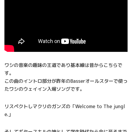
ワシの音楽の趣味の王道であり基本線は昔からこちらで
す。
この曲のイントロ部分が昨年のBasserオールスターで使っ
たワシのウェイイン入場ソングです。
リスペクトしマクリのガンズの「Welcome to The jungl
e.」
そしてギタースキルの神として学生時代から今に至るまで