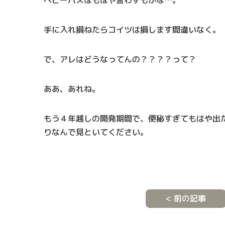
手に入れ損ねたらコイツは損します間違いなく。
で、アレはどうなってんの？？？？って？
ああ、あれね。
もう４年越しの開発期間で、便秘すぎてもはや出
りなんで見といてください。
< 前の記事