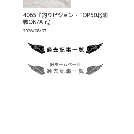
4065『釣りビジョン・TOP50北浦
戦ON/Air』
2026/08/03