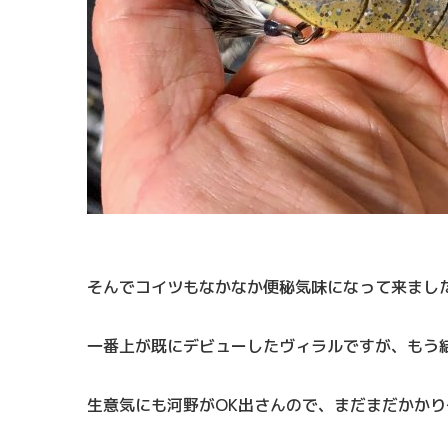
そんでコイツもなかなか便秘気味になって来まし
一番上が既にデビューしたヴィラルですが、もう
生意気にも河野がOK出さんので、まだまだかかり