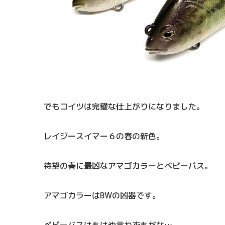
でもコイツは完璧な仕上がりになりました。
レイジースイマー６の春の新色。
待望の春に最凶なアマゴカラーとベビーバス。
アマゴカラーはBWの凶器です。
ベビーバスはもはや言わずもがな…。