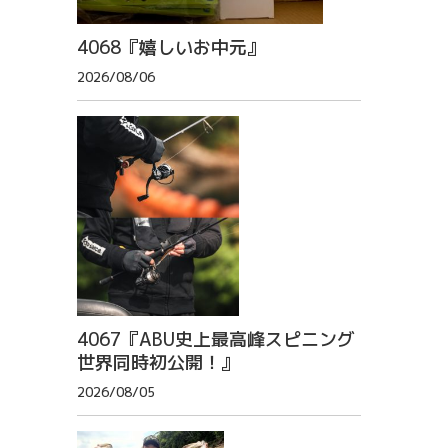
4068『嬉しいお中元』
2026/08/06
4067『ABU史上最高峰スピニング
世界同時初公開！』
2026/08/05