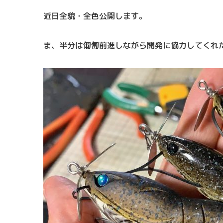
近日全貌・全色公開します。
ま、半分は匍匐前進しながら開発に協力してくれ