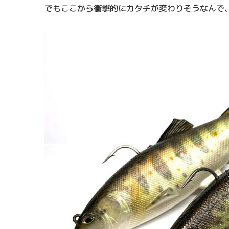
でもここから衝撃的にカタチが変わりそうなんで