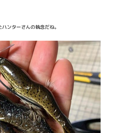
たハンターさんの執念だね。