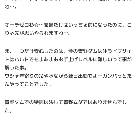
わ…。
オーラゼロ杉☆…装備だけはいっちょ前になったのに、こ
りゃ先が思いやられますわ…。
ま、一つだけ安心したのは、今の青野ダムは沖ライブサイ
トはハルトでもまあまあお手上げレベルに難しいって事が
解った事。
ワシャ年寄りの冷や水ながら連日出勤でよーガンバっとた
んやってことでした。
青野ダムでの特訓は決して青野ムダではありませんでし
た。