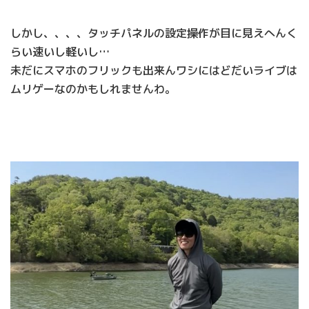
しかし、、、、タッチパネルの設定操作が目に見えへんく
らい速いし軽いし…
未だにスマホのフリックも出来んワシにはどだいライブは
ムリゲーなのかもしれませんわ。