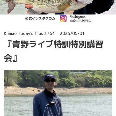
公式インスタグラム
K.imae Today's Tips 3764
2025/05/01
『青野ライブ特訓特別講習
会』