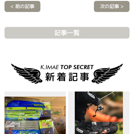
< 前の記事
次の記事 >
記事一覧