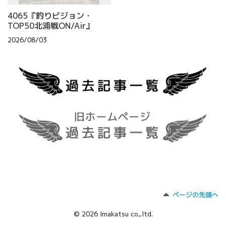
4065『釣りビジョン・
TOP50北浦戦ON/Air』
2026/08/03
ページの先頭へ
© 2026 Imakatsu co,.ltd.