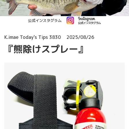
公式インスタグラム
K.imae Today's Tips 3830
2025/08/26
『熊除けスプレー』