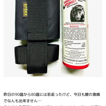
昨日の90歳から80歳には若返ったけど、今日も腰の激痛
でなんも出来ません…