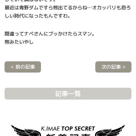
最近は青野ダムですら熊出てるからね…オカッパリも恐ろ
しい時代になったもんですわ。
間違ってナベさんにブッかけたらスマン。
熊みたいやし
< 前の記事
次の記事 >
記事一覧