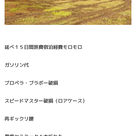
延べ１５日間旅費宿泊経費モロモロ
ガソリン代
プロペラ・ブラボー破損
スピードマスター破損（ロアケース）
再ギックリ腰