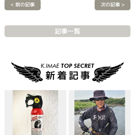
< 前の記事
次の記事 >
記事一覧