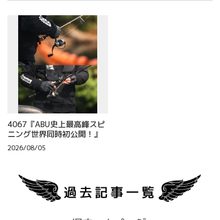
4067『ABU史上最高峰スピ
ニング世界同時初公開！』
2026/08/05