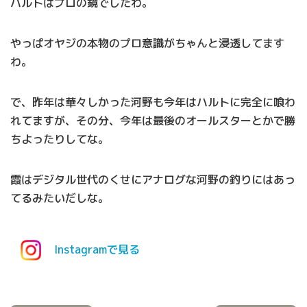
ハルトはプロの鏡でしたわ。
やっぱオヤジの本物のプロ意識がちゃんと浸透してます
わ。
で、昨年は華々しかった河野も今年はハルトに完全に喰わ
れてますが、その分、今年は最後のオールスターとかで勝
ちよったりしてな。
霞はデジタル世代のくせにアナログな河野の釣りにはあっ
てるみたいだしな。
Instagramで見る