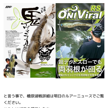
と言う事で、檜原湖戦詳細は明日のルアーニュースでご覧
ください。