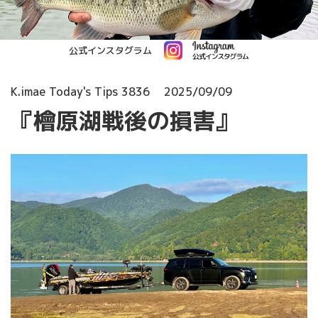
公式インスタグラム
K.imae Today's Tips 3836
2025/09/09
『檜原湖戦後の損害』