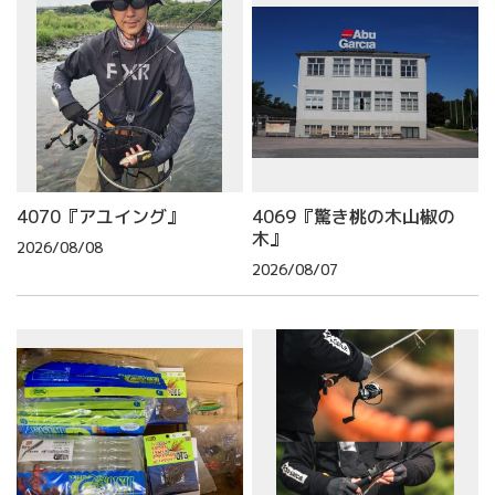
4070『アユイング』
4069『驚き桃の木山椒の
木』
2026/08/08
2026/08/07