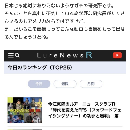
日本じゃ絶対にありえないようなガチの研究所です。
そんなことを真剣に研究している高学歴な研究員がたくさ
んいるのもアメリカならではですけど。
ま、だからこそ自信もってこんな動画も自信をもって出せ
るんでしょうけどね。