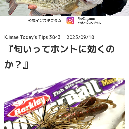
公式インスタグラム
K.imae Today's Tips 3843
2025/09/18
『匂いってホントに効くの
か？』