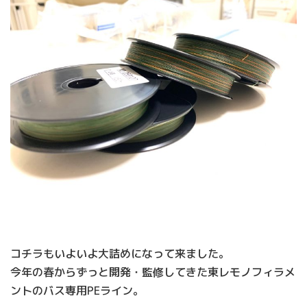
コチラもいよいよ大詰めになって来ました。
今年の春からずっと開発・監修してきた東レモノフィラメ
ントのバス専用PEライン。