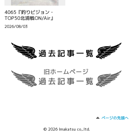
4065『釣りビジョン・
TOP50北浦戦ON/Air』
2026/08/03
ページの先頭へ
© 2026 Imakatsu co,.ltd.