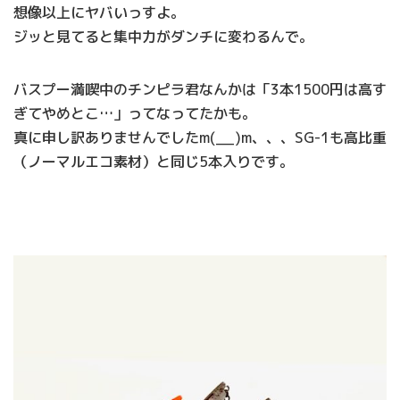
想像以上にヤバいっすよ。
ジッと見てると集中力がダンチに変わるんで。
バスプー満喫中のチンピラ君なんかは「3本1500円は高す
ぎてやめとこ…」ってなってたかも。
真に申し訳ありませんでしたm(__)m、、、SG-1も高比重
（ノーマルエコ素材）と同じ5本入りです。