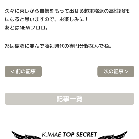
久々に東レから自信をもって出せる超本格派の高性能PE
になると思いますので、お楽しみに！
あとはNEWフロロ。
糸は樹脂に並んで商社時代の専門分野なんでね。
< 前の記事
次の記事 >
記事一覧