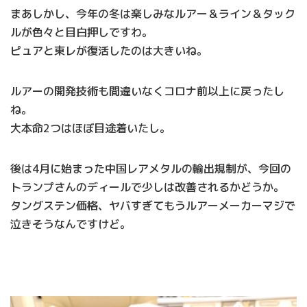
まあしかし、今年の冬は楽しみなルアー＆ライン＆タック
ルが色々と目白押しですわ。
ピュアと東レが復活したのは大きいね。
ルアーの開発技術も間違いなくコロナ前以上に戻ったし
ね。
大本命2つはほぼ目途着いたし。
後は4月に始まった中国レアメタルの輸出規制が、今回の
トランプさんのディールで少しは改善されるかどうか。
タングステン価格、ヤバすぎてもうルアーメーカーマジで
泣きそうなんですけど。