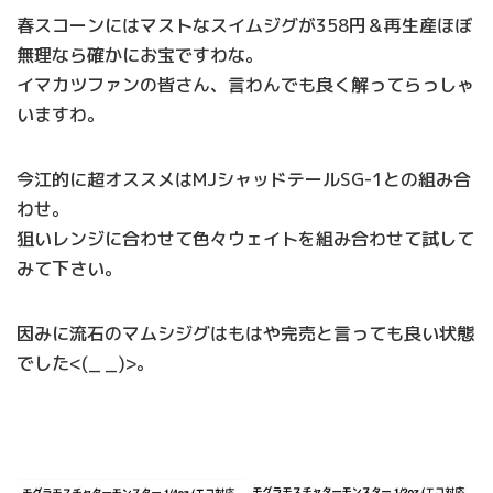
春スコーンにはマストなスイムジグが358円＆再生産ほぼ
無理なら確かにお宝ですわな。
イマカツファンの皆さん、言わんでも良く解ってらっしゃ
いますわ。
今江的に超オススメはMJシャッドテールSG-1との組み合
わせ。
狙いレンジに合わせて色々ウェイトを組み合わせて試して
みて下さい。
因みに流石のマムシジグはもはや完売と言っても良い状態
でした<(_ _)>。