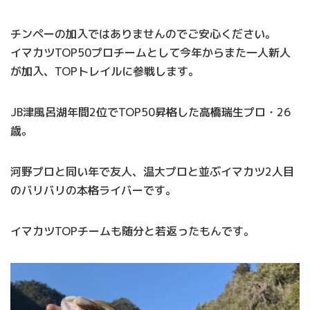
チンペーの加入ではありませんのでご安心ください。
イマカツTOP50プロチームとして今年からまた一人新人
が加入、TOPトレイルに参戦します。
JB津風呂湖年間2位でTOP50昇格した高橋瑞生プロ・26
歳。
河野プロと同い年で友人、温大プロと並ぶイマカツ2人目
のバリバリの本格ライバーです。
イマカツTOPチームも随分と若返ったもんです。