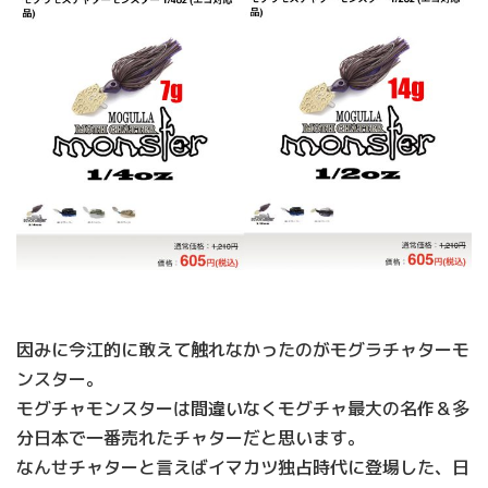
因みに今江的に敢えて触れなかったのがモグラチャターモ
ンスター。
モグチャモンスターは間違いなくモグチャ最大の名作＆多
分日本で一番売れたチャターだと思います。
なんせチャターと言えばイマカツ独占時代に登場した、日