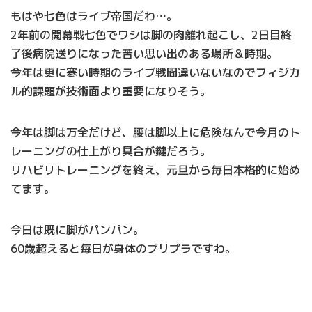
もはや七色はライブ帝国だわ…。
2年前の開幕戦七色でワシは脚の肉離れ起こし、2日目終
了後病院送りになった苦い思い出のある場所＆時期。
今年は更に寒い時期のライブ戦間違いないなのでフィジカ
ル的課題が技術面より重要になりそう。
今年は脚は万全だけど、腰は脚以上に危険なんで今月のト
レーニングの仕上がり具合が鍵だろう。
リハビリトレーニングを終え、元旦から毎日本格的に始め
てます。
今日は既に脚がパンパン。
60歳超えると毎日が身体のプリプラですわ。