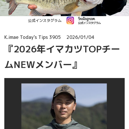
公式インスタグラム
K.imae Today's Tips 3905
2026/01/04
『2026年イマカツTOPチー
ムNEWメンバー』