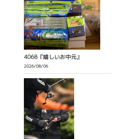
4068『嬉しいお中元』
2026/08/06