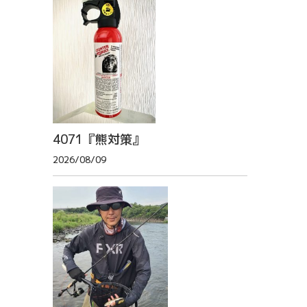
4071『熊対策』
2026/08/09