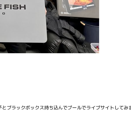
子とブラックボックス持ち込んでプールでライブサイトしてみ