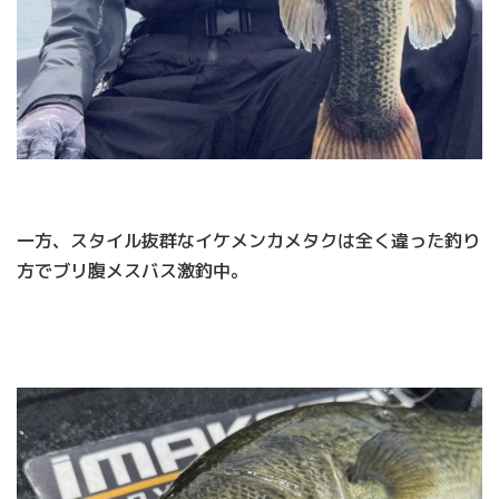
一方、スタイル抜群なイケメンカメタクは全く違った釣り
方でブリ腹メスバス激釣中。