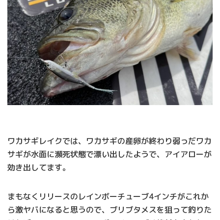
ワカサギレイクでは、ワカサギの産卵が終わり弱っだワカ
サギが水面に瀕死状態で漂い出したようで、アイアローが
効き出してます。
まもなくリリースのレインボーチューブ4インチがこれか
ら激ヤバになると思うので、ブリブタメスを狙って釣りた