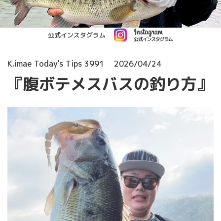
公式インスタグラム
K.imae Today's Tips 3991
2026/04/24
『腹ボテメスバスの釣り方』