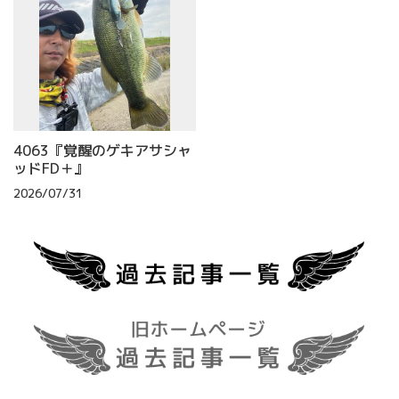
4063『覚醒のゲキアサシャ
ッドFD＋』
2026/07/31