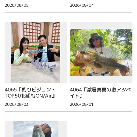
2026/08/05
2026/08/04
4065『釣りビジョン・
4064『激暑真夏の激アツベ
TOP50北浦戦ON/Air』
イト』
2026/08/03
2026/08/01