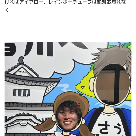
ければアイアロー、レインボーチューブは絶対お忘れな
く。