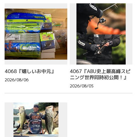
4068『嬉しいお中元』
4067『ABU史上最高峰スピ
ニング世界同時初公開！』
2026/08/06
2026/08/05