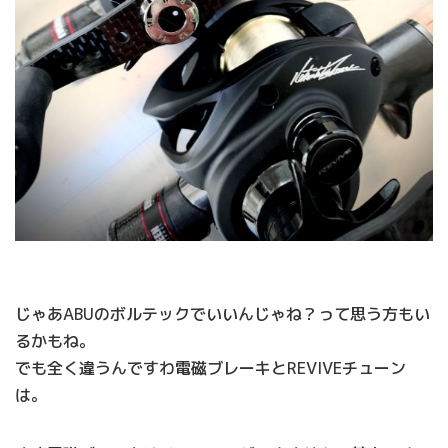
じゃあABUのボルテックでいいんじゃね？って思う方もい
るかもね。
でも全く違うんですわ電磁ブレーキとREVIVEチューン
は。