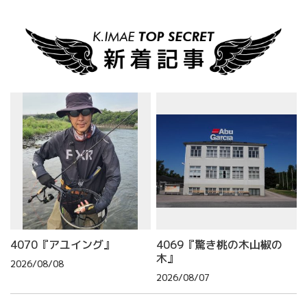
4070『アユイング』
4069『驚き桃の木山椒の
木』
2026/08/08
2026/08/07