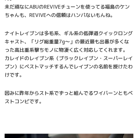
未だ頑なにABUのREVIVEチューンを使ってる福島のケン
ちゃんも、REVIVEへの信頼はハンパないもんね。
ナイトレイブンは多毛系、ギル系の低弾道クイックロング
キャスト、「リグ総重量7g～」の最近最も出番が多くな
った高比重系撃ちモノに物凄く広く対応してくれます。
カレイドのレイブン系（ブラックレイブン・スーパーレイ
ブン）にベストマッチするんでレイブンの名前を授けたわ
けです。
因みに昨年からスト系でずっと組んでるワイバーンともベ
ストコンビです。