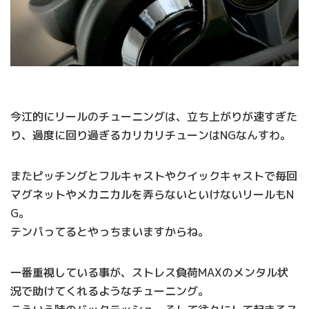
今江的にリールのチューニングは、立ち上がりが速すぎた
り、過度に回り過ぎるカリカリチューンはNGなんすわ。
またピッチングとフルキャストやクイックキャストで毎回
マグネットやメカニカルを弄らないといけないリールもN
G。
テンパってるとやっちまいますからね。
一番重視している事が、ストレス負荷MAXのメンタル状
況で助けてくれるようなチューニング。