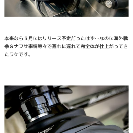
本来なら３月にはリリース予定だったはず…なのに海外戦
争＆ナフサ事情等々で遅れに遅れて完全体が仕上がってき
たワケです。