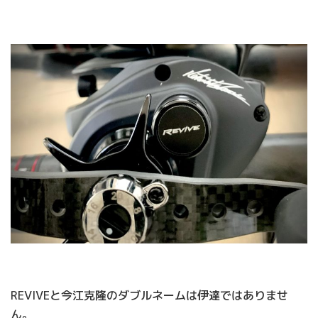
REVIVEと今江克隆のダブルネームは伊達ではありませ
ん。