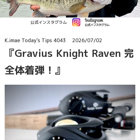
公式インスタグラム
K.imae Today's Tips 4043
2026/07/02
『Gravius Knight Raven 完
全体着弾！』