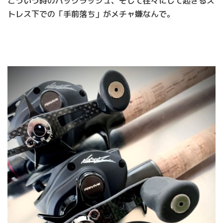
こういう時のバックラッシュ、そして往々にして起きるス
トレス下での「手前落ち」がメチャ嫌なんで。