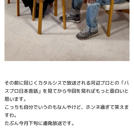
その前に同じくカタルシスで放送される河辺プロとの「バ
スプロ日本昔話」を見てから今回を見ればもっと面白いと
思います。
こっちも自分でいうのもなんやけど、ホンネ過ぎて笑えま
すわ。
たぶん今月下旬に連発放送です。