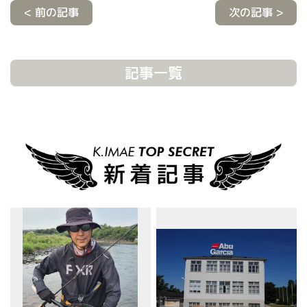
< 前の記事
次の記事 >
記事一覧