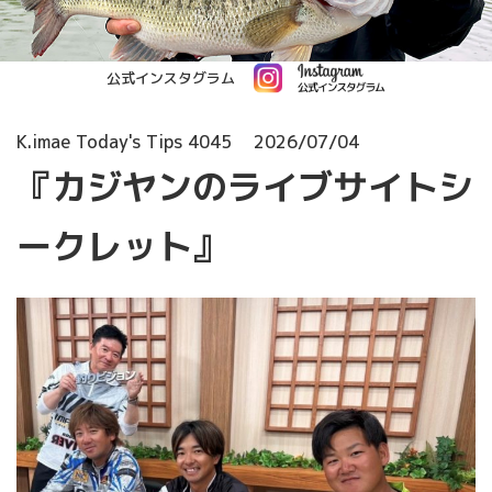
公式インスタグラム
K.imae Today's Tips 4045
2026/07/04
『カジヤンのライブサイトシ
ークレット』