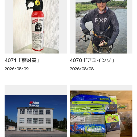
4071『熊対策』
4070『アユイング』
2026/08/09
2026/08/08