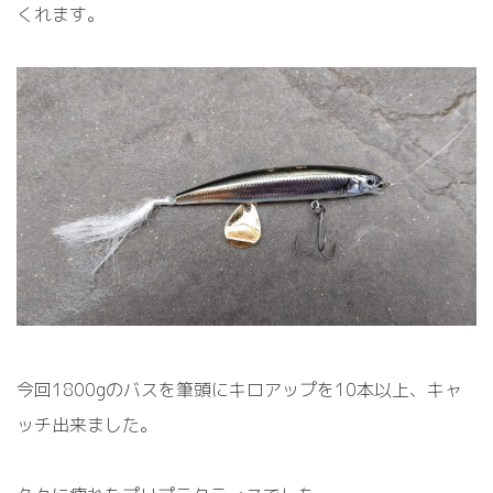
くれます。
今回1800gのバスを筆頭にキロアップを10本以上、キャ
ッチ出来ました。