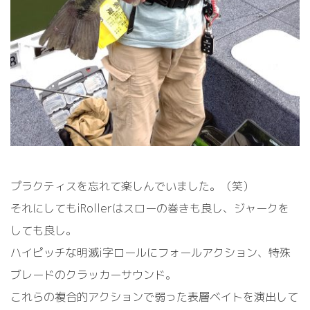
プラクティスを忘れて楽しんでいました。（笑）
それにしてもiRollerはスローの巻きも良し、ジャークを
しても良し。
ハイピッチな明滅i字ロールにフォールアクション、特殊
ブレードのクラッカーサウンド。
これらの複合的アクションで弱った表層ベイトを演出して