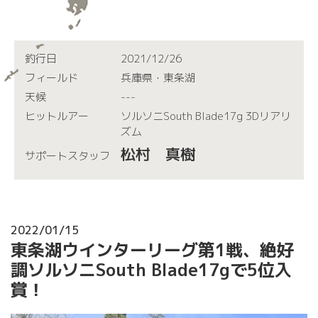
釣行日
2021/12/26
フィールド
兵庫県・東条湖
天候
---
ヒットルアー
ソルソニSouth Blade17g 3Dリアリ
ズム
松村 真樹
サポートスタッフ
2022/01/15
東条湖ウインターリーグ第1戦、絶好
調ソルソニSouth Blade17gで5位入
賞！