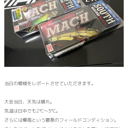
当日の模様をレポートさせていただきます。
大会当日、天気は晴れ。
気温は日中でも2℃～3℃。
さらには爆風という最悪のフィールドコンディション。