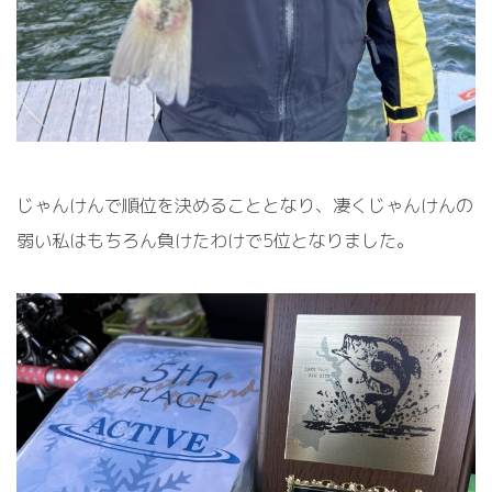
じゃんけんで順位を決めることとなり、凄くじゃんけんの
弱い私はもちろん負けたわけで5位となりました。