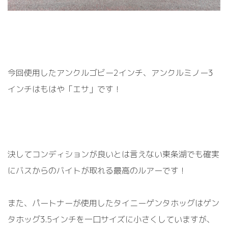
今回使用したアンクルゴビー2インチ、アンクルミノー3
インチはもはや「エサ」です！
決してコンディションが良いとは言えない東条湖でも確実
にバスからのバイトが取れる最高のルアーです！
また、パートナーが使用したタイニーゲンタホッグはゲン
タホッグ3.5インチを一口サイズに小さくしていますが、