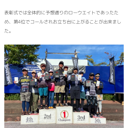
表彰式では全体的に予想通りのローウエイトであったた
め、第4位でコールされお立ち台に上がることが出来まし
た。