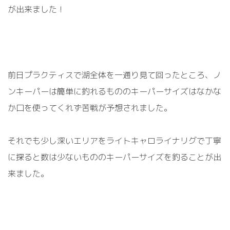
が出来ました！
前日プラクティスで湖全体を一通り見て回ったところ、ノ
ンキーパーは簡単に釣れるもののキーパーサイズはなかな
か口を使ってくれず苦戦が予想されました。
それでも少し深いエリアをライトキャロライナリグで丁寧
に探ると数は少ないもののキーパーサイズを釣ることが出
来ました。