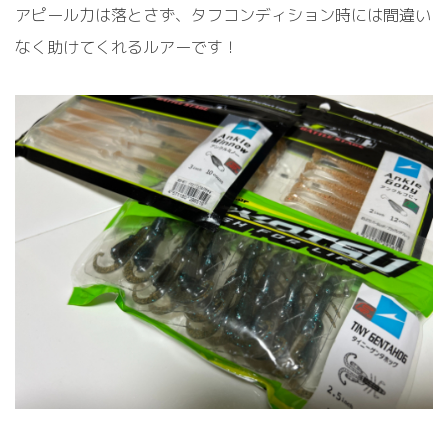
アピール力は落とさず、タフコンディション時には間違い
なく助けてくれるルアーです！