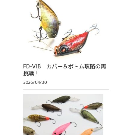
FD-VIB カバー＆ボトム攻略の再
挑戦!!
2026/04/30