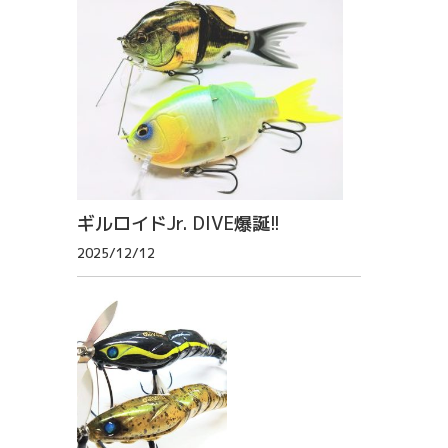
ギルロイドJr. DIVE爆誕!!
2025/12/12