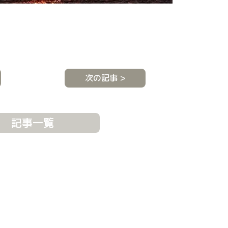
次の記事 >
記事一覧