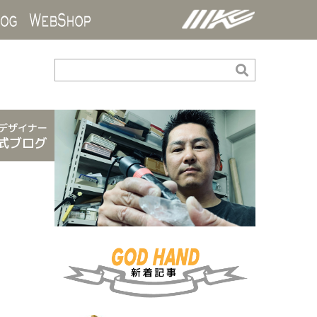
ds
Blog
WebShop
デザイナー
式ブログ