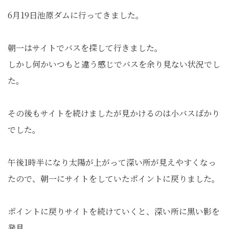
6月19日池原ダムに行ってきました。
朝一はサイトでバスを探して行きました。
しかし何かいつもと違う感じでバスを余り見ない状況でし
た。
その後もサイトを続けましたが見かけるのは小バスばかり
でした。
午後1時半になり太陽が上がって深い所が見えやすくなっ
たので、朝一にサイトをしていたポイントに戻りました。
ポイントに戻りサイトを続けていくと、深い所に黒い影を
発見。