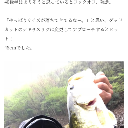
40後半はありそうと思っているとフックオフ、残念。
「やっぱりサイズが落ちてきてるなー。」と思い、ダッド
カットのテキサスリグに変更してアプローチするとヒッ
ト！
45cmでした。