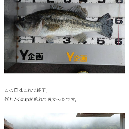
この日はこれで終了。
何とか50upが釣れて良かったです。