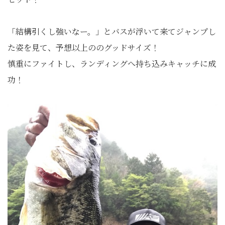
「結構引くし強いなー。」とバスが浮いて来てジャンプし
た姿を見て、予想以上ののグッドサイズ！
慎重にファイトし、ランディングへ持ち込みキャッチに成
功！