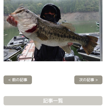
< 前の記事
次の記事 >
記事一覧