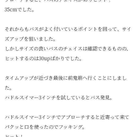
35cmでした。
それからもバスがよく付いているポイントを回って、サイ
ズアップを狙いました。
しかしサイズの良いバスのチェイスは確認できるものの、
ヒットするのは30upばかりでした。
タイムアップが近づき最後に前鬼筋へ行くことにしまし
た。
ハドルスイマー3インチを試しているとバス発見。
ハドルスイマー3インチでアプローチすると近寄って来て
パクッと口を使ったのでフッキング。
ヒット！