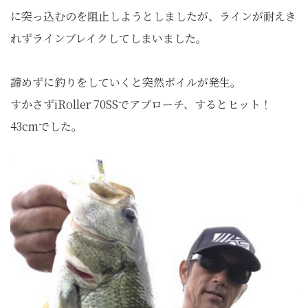
に突っ込むのを阻止しようとしましたが、ラインが耐えき
れずラインブレイクしてしまいました。
諦めずに釣りをしていくと突然ボイルが発生。
すかさずiRoller 70SSでアプローチ、するとヒット！
43cmでした。