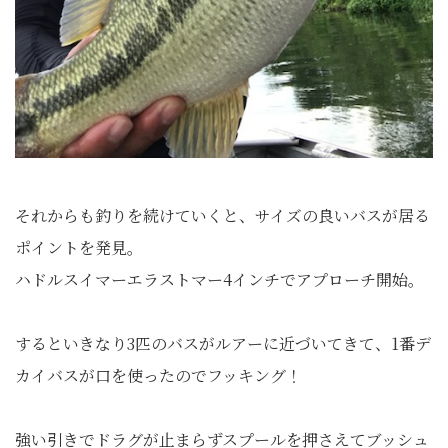
それからも釣りを続けていくと、サイズの良いバスが居る
ポイントを発見。
ハドルスイマーエラストマー4インチでアプローチ開始。
するといきなり3匹のバスがルアーに近づいてきて、1番デ
カイバスが口を使ったのでフッキング！
強い引きでドラグが止まらずスプールを押さえてブッシュ