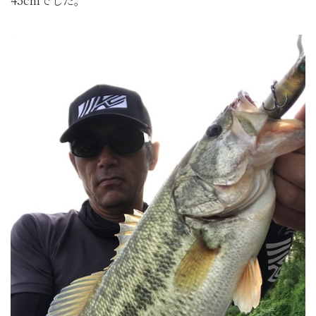
45cmでした。