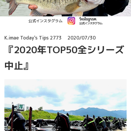
公式インスタグラム
K.imae Today's Tips 2773
2020/07/30
『2020年TOP50全シリーズ
中止』