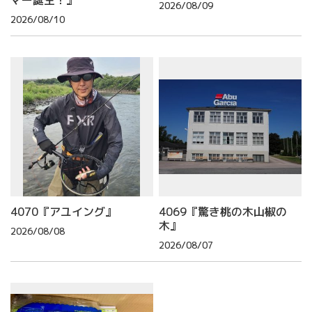
2026/08/09
2026/08/10
4070『アユイング』
4069『驚き桃の木山椒の
木』
2026/08/08
2026/08/07