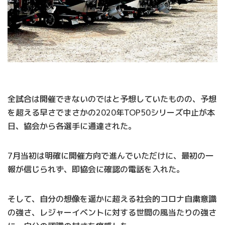
全試合は開催できないのではと予想していたものの、予想
を超える早さでまさかの2020年TOP50シリーズ中止が本
日、協会から各選手に通達された。
7月当初は明確に開催方向で進んでいただけに、最初の一
報が信じられず、即協会に確認の電話を入れた。
そして、自分の想像を遥かに超える社会的コロナ自粛意識
の強さ、レジャーイベントに対する世間の風当たりの強さ