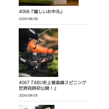
4068『嬉しいお中元』
2026/08/06
4067『ABU史上最高峰スピニング
世界同時初公開！』
2026/08/05