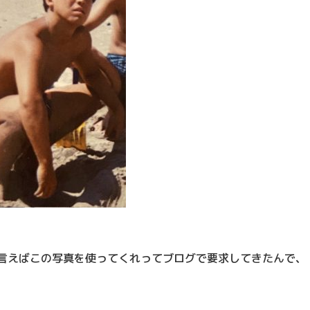
と言えばこの写真を使ってくれってブログで要求してきたんで、