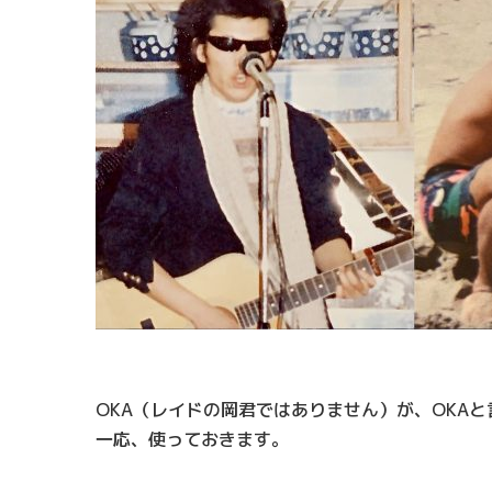
OKA（レイドの岡君ではありません）が、OKA
一応、使っておきます。