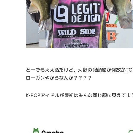
どーでもええ話だけど、河野の似顔絵が何故かTO
ローガンやからなんか？？？？
K-POPアイドルが最初はみんな同じ顔に見えて