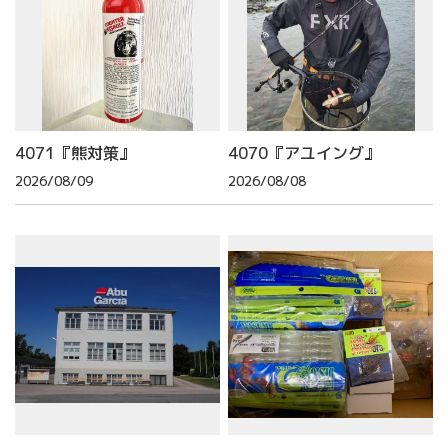
4071『熊対策』
4070『アユイング』
2026/08/09
2026/08/08