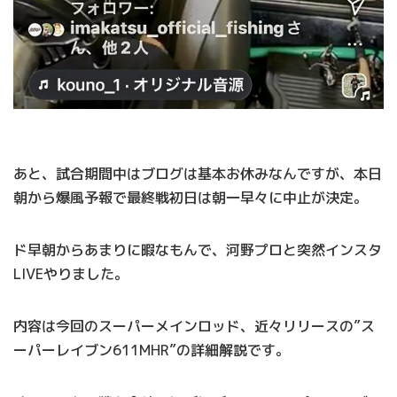
あと、試合期間中はブログは基本お休みなんですが、本日
朝から爆風予報で最終戦初日は朝一早々に中止が決定。
ド早朝からあまりに暇なもんで、河野プロと突然インスタ
LIVEやりました。
内容は今回のスーパーメインロッド、近々リリースの”ス
ーパーレイブン611MHR”の詳細解説です。