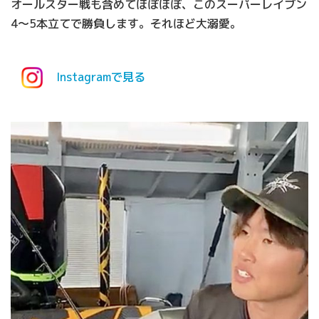
オールスター戦も含めてほぼほぼ、このスーパーレイブン
4〜5本立てで勝負します。それほど大溺愛。
Instagramで見る