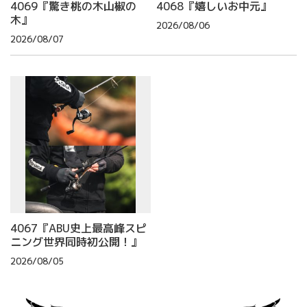
4069『驚き桃の木山椒の
4068『嬉しいお中元』
木』
2026/08/06
2026/08/07
4067『ABU史上最高峰スピ
ニング世界同時初公開！』
2026/08/05