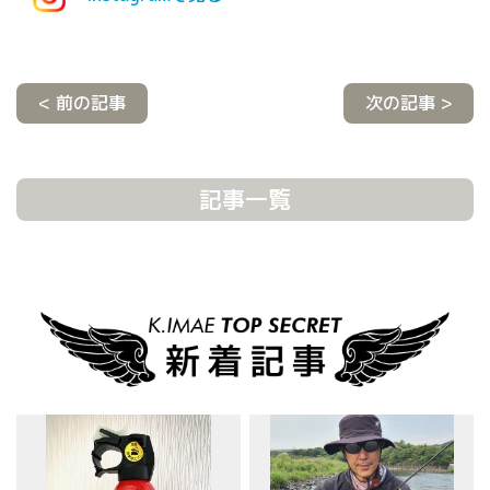
< 前の記事
次の記事 >
記事一覧