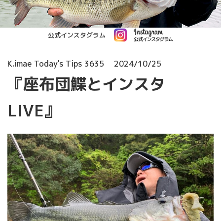
公式インスタグラム
K.imae Today's Tips 3635
2024/10/25
『座布団鰈とインスタ
LIVE』