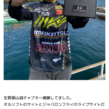
生野銀山湖チャプター優勝してました。
ギルソフトのサイトとジャバロンフライのライブサイトだ