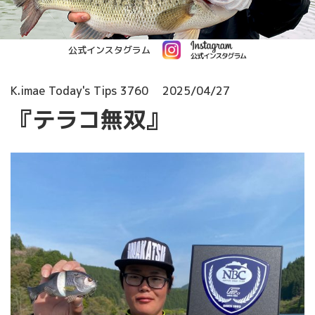
公式インスタグラム
K.imae Today's Tips 3760
2025/04/27
『テラコ無双』