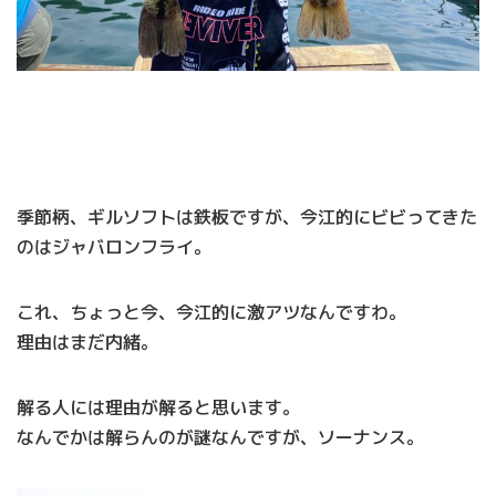
季節柄、ギルソフトは鉄板ですが、今江的にビビってきた
のはジャバロンフライ。
これ、ちょっと今、今江的に激アツなんですわ。
理由はまだ内緒。
解る人には理由が解ると思います。
なんでかは解らんのが謎なんですが、ソーナンス。