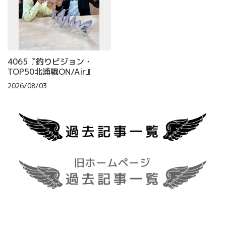
4065『釣りビジョン・
TOP50北浦戦ON/Air』
2026/08/03