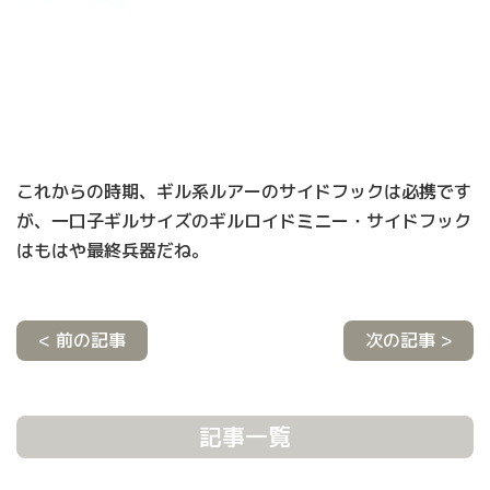
これからの時期、ギル系ルアーのサイドフックは必携です
が、一口子ギルサイズのギルロイドミニー・サイドフック
はもはや最終兵器だね。
< 前の記事
次の記事 >
記事一覧