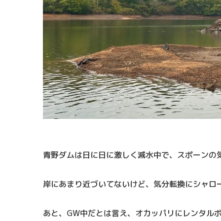
青野ダムは日に日に激しく減水中で、スポーンの
岸にあまり近づいてないけど、気分転換にシャロ
あと、GW中だとは言え、オカッパリにレンタル