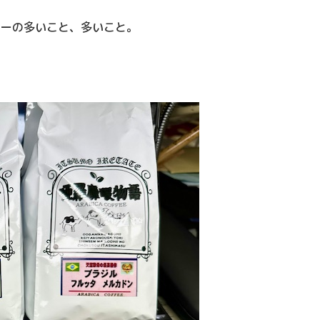
ラーの多いこと、多いこと。
。