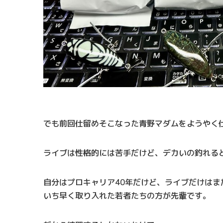
でも前回仕留めそこなった青野マダムをようやく
ライブは性格的には苦手だけど、デカいの釣れる
自分はプロキャリア40年だけど、ライブだけはま
いち早く取り入れた若者たちの方が先輩です。