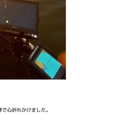
寒で心折れかけました。