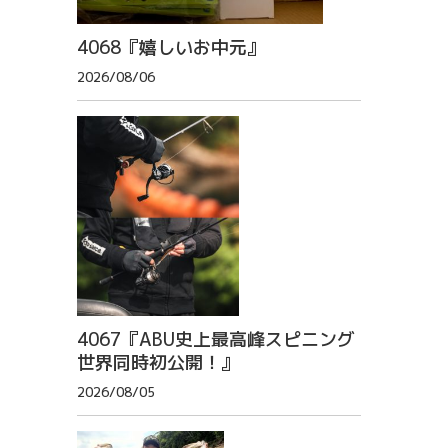
4068『嬉しいお中元』
2026/08/06
4067『ABU史上最高峰スピニング
世界同時初公開！』
2026/08/05