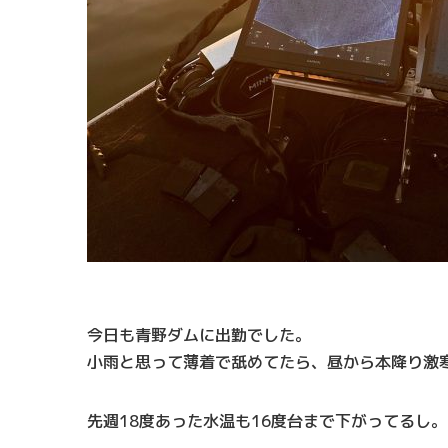
今日も青野ダムに出勤でした。
小雨と思って薄着で舐めてたら、昼から本降り激
先週18度あった水温も16度台まで下がってるし。