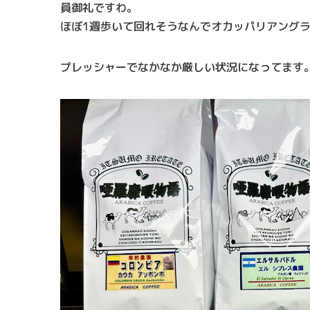
員御礼ですわ。
ほぼ1週歩いて回れそうなんでオカッパリアング
プレッシャーでなかなか厳しい状況になってます