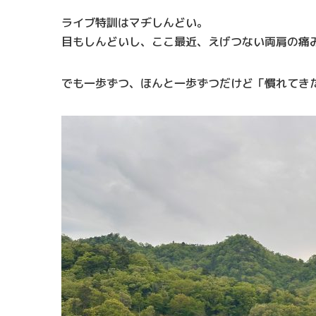
ライブ特訓はマヂしんどい。
目もしんどいし、ここ最近、えげつない両肩の痛
でも一歩ずつ、ほんと一歩ずつだけど「慣れてき