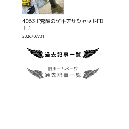
4063『覚醒のゲキアサシャッドFD
＋』
2026/07/31