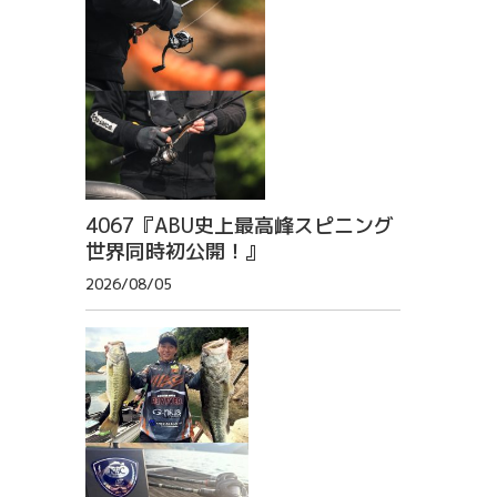
4067『ABU史上最高峰スピニング
世界同時初公開！』
2026/08/05