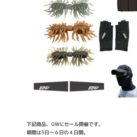
下記商品、GWにセール開催です。
期間は3日～６日の４日間。