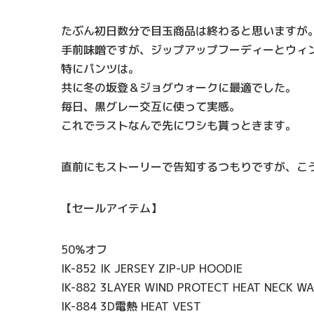
たぶん初日数分で目玉商品は終わると思いますが
手前味噌ですが、ジップアップフーディーとウィ
特にパンツは。
共に冬の坂登＆ジョグウォークに最適でした。
毎日、黒グレー交互に使って実感。
これでラストなんで先にワシも貰っときます。
直前にもストーリーで告知するつもりですが、こ
【セールアイテム】
50%オフ
IK-852 IK JERSEY ZIP-UP HOODIE
IK-882 3LAYER WIND PROTECT HEAT NECK W
IK-884 3D電熱 HEAT VEST