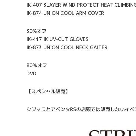
IK-407 3LAYER WIND PROTECT HEAT CLIMBIN
IK-874 UNiON COOL ARM COVER
30%オフ
IK-417 IK UV-CUT GLOVES
IK-873 UNiON COOL NECK GAITER
80％オフ
DVD
【スペシャル販売】
クジャラとアベンタRSの店頭では販売しないイベ