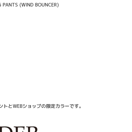
G PANTS (WIND BOUNCER)
ントとWEBショップの限定カラーです。