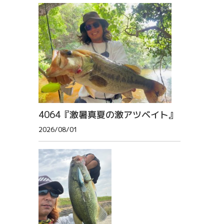
4064『激暑真夏の激アツベイト』
2026/08/01