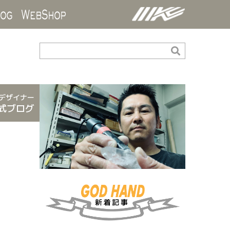
ds
Blog
WebShop
デザイナー
式ブログ