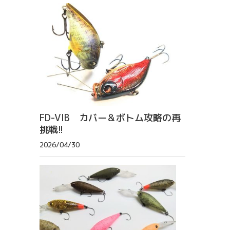
FD-VIB カバー＆ボトム攻略の再
挑戦!!
2026/04/30