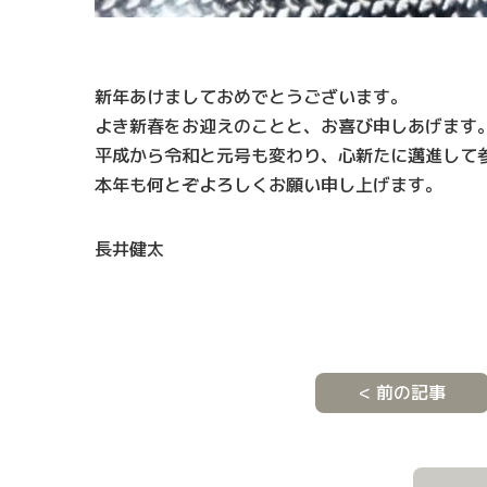
新年あけましておめでとうございます。
よき新春をお迎えのことと、お喜び申しあげます
平成から令和と元号も変わり、心新たに邁進して
本年も何とぞよろしくお願い申し上げます。
長井健太
< 前の記事