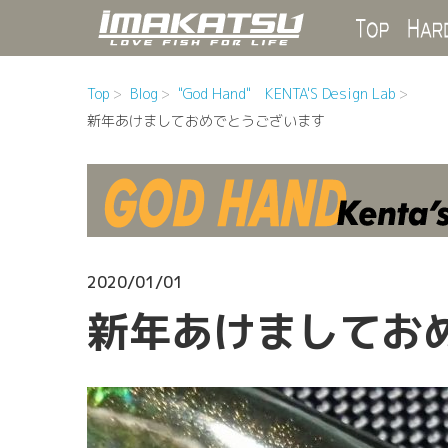
Top
Top
Blog
"God Hand" KENTA'S Design Lab
新年あけましておめでとうございます
2020/01/01
新年あけましてお