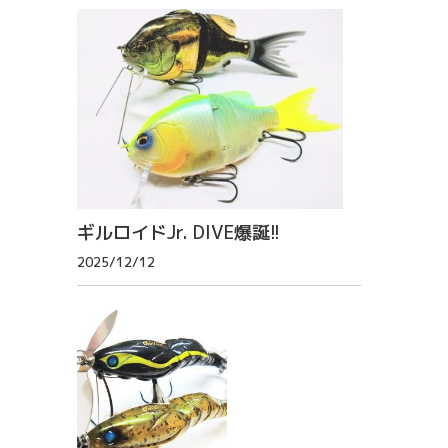
ギルロイドJr. DIVE爆誕!!
2025/12/12