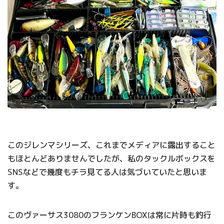
このジレンマシリーズ、これまでメディアに露出すること
もほとんどありませんでしたが、私のタックルボックスを
SNSなどで幾度もチラ見てる人は気づいていたと思いま
す。
このヴァーサス3080のフランケンBOXは常に片時も釣行