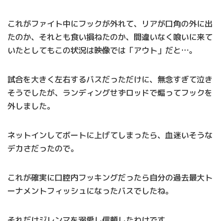
これがファイト中にフックが外れて、リアが口角の外に出
たのか、それとも食い損ねたのか、間違いなく喰いに来て
いたとしてもこの状況は映像では「アウト」だと…。
試合を大きく左右するバスだっただけに、無念すぎて泣き
そうでしたが、ランディングせずロッドで煽ってフックを
外しました。
ネットインしてボートに上げてしまったら、血迷いそうな
デカさだったので。
これが確実に口腔内フッキングだったら自分の過去最大ト
ーナメントフィッシュになったバスでしたね。
それだけジレンマを溺愛し信頼したわけです。