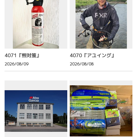
4071『熊対策』
4070『アユイング』
2026/08/09
2026/08/08