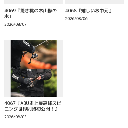
4069『驚き桃の木山椒の
4068『嬉しいお中元』
木』
2026/08/06
2026/08/07
4067『ABU史上最高峰スピ
ニング世界同時初公開！』
2026/08/05