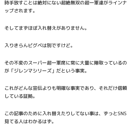
時手放すことは絶対にない超絶無双の超一軍達がラインナ
ップされます。
そしてまずほぼ入れ替えがありません。
入りきらんビグベは別ですけど。
その不変のスーパー超一軍席に常に大量に陣取っているの
が「ジレンマシリーズ」だという事実。
これがどんな宣伝よりも明確な事実であり、それだけ信頼
している証拠。
この記事のために入れ替えたりしてない事は、ずっとSNS
見てる人はわかるはず。