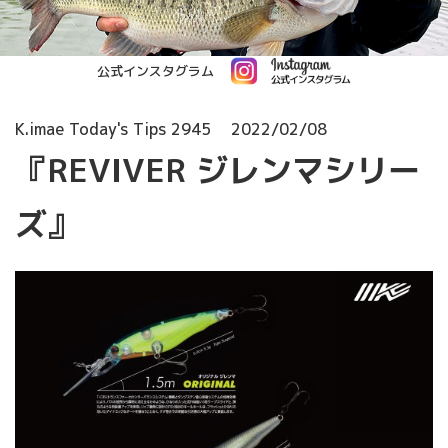
公式インスタグラム
K.imae Today's Tips 2945
2022/02/08
『REVIVER ジレンマシリー
ズ』