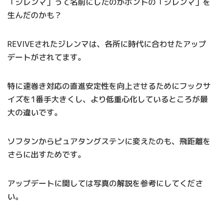
「ジレンマ」って名前にしたのがホントの「ジレンマ」を
生んだのかも？
REVIVEされたジレンマは、各所に時代に合わせたアップ
デートがされてます。
特に速巻き対応の直進安定性を向上させるためにフックサ
イズを1番手大きくし、より低重心化しているところが最
大の違いです。
ソフタンからピュアタングステンに変えたのも、飛距離を
さらに出すためです。
アップデートに関しては写真の解説を参考にしてくださ
い。