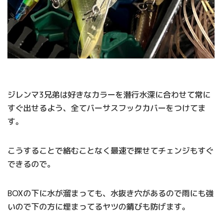
ジレンマ3兄弟は好きなカラーを潜行水深に合わせて常に
すぐ出せるよう、全てバーサスフックカバーをつけてま
す。
こうすることで絡むことなく最速で探せてチェンジもすぐ
できるので。
BOXの下に水が溜まっても、水抜き穴があるので雨にも強
いので下の方に埋まってるヤツの錆びも防げます。