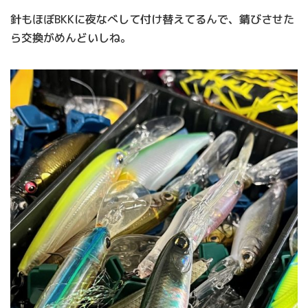
針もほぼBKKに夜なべして付け替えてるんで、錆びさせた
ら交換がめんどいしね。