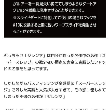
ぶっちゃけ「ジレンマ」は自分が作った名作中の名作「ス
ーパースレッジ」の数少ない弱点を完全に克服したシャッ
ドの名作だと思ってます。
しかしながらバスフィッシング全盛期に「スーパースレッ
ジ」で残した実績と人気が大きすぎて、その影に埋もれて
しまった不遇の名作が「ジレンマ」