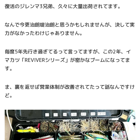
復活のジレンマ3兄弟、久々に大量出荷されてます。
なんで今更治朗堤治朗と思うかもしれませんが、決して実
力がなかったわけじゃありません。
毎度5年先行き過ぎてるって言ってますが、この2年、イ
マカツ「REVIVERシリーズ」が密かなブームになってま
す。
ま、裏を返せば営業体制が改善されてたって話なんですけ
ど。