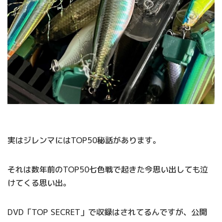
実はジレンマにはTOP50秘話があります。
それは数年前のTOP50七色戦で起きた今思い出しても泣
けてくる思い出。
DVD「TOP SECRET」で収録はされてるんですが、公開