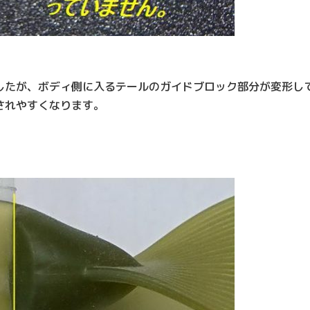
したが、ボディ側に入るテールのガイドブロック部分が変形し
されやすくなります。