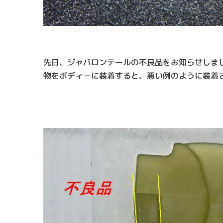
先日、ジャバロンテールの不良品をお知らせしま
物をボディ－に装着すると、悪い例のように装着