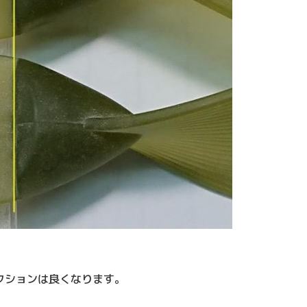
クションは良くなります。