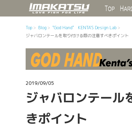
Top
Top
Blog
"God Hand" KENTA'S Design Lab
ジャバロンテールを取り付ける際の注意すべきポイント
2019/09/05
ジャバロンテール
きポイント