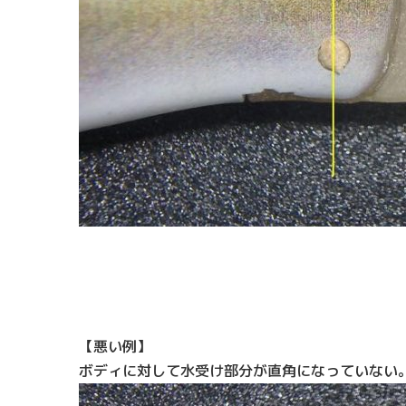
【悪い例】
ボディに対して水受け部分が直角になっていない