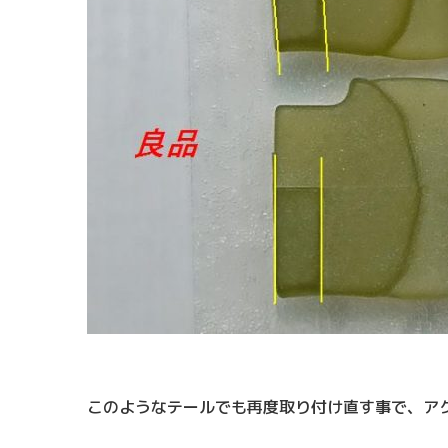
このようなテールでも再度取り付け直す事で、ア