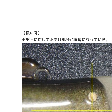
【良い例】
ボディに対して水受け部分が直角になっている。