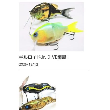
ギルロイドJr. DIVE爆誕!!
2025/12/12