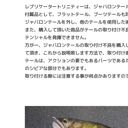
レプリケータートリニティーは、ジャバロンテー
付属品として、フラットテール、ブーツテールも
ジャバロンテールを外し、他のテールを使用した
また、購入して頂いた商品がテールの取り付け不
テンシャルを発揮できません。
万が一、ジャバロンテールの取り付け不良を購入
て頂き、これから説明致します方法で、取り付け
テールは、アクションの要でもあるパーツである
のシビアな部分でもあります。
取り付ける際には注意する事が何点かありますの