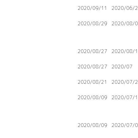
2020/09/11
2020/06/
2020/08/29
2020/08/
2020/08/27
2020/08/
2020/08/27
2020/07
2020/08/21
2020/07/
2020/08/09
2020/07/
2020/08/09
2020/07/