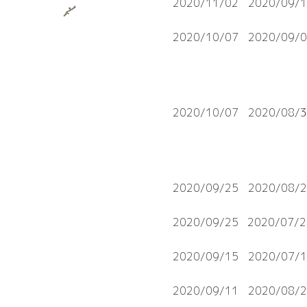
2020/11/02
2020/09/
2020/10/07
2020/09/
2020/10/07
2020/08/
2020/09/25
2020/08/
2020/09/25
2020/07/2
2020/09/15
2020/07/
2020/09/11
2020/08/