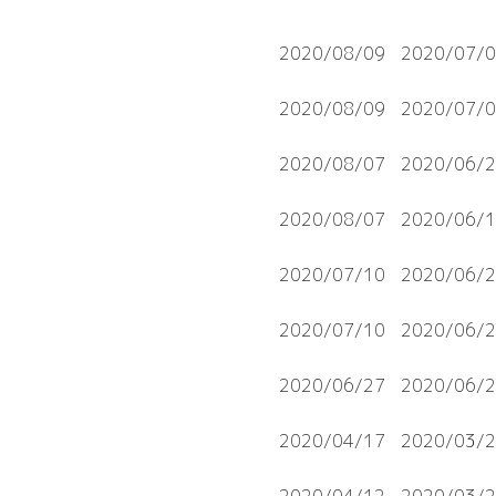
2020/08/09
2020/07/
2020/08/09
2020/07/
2020/08/07
2020/06/
2020/08/07
2020/06/
2020/07/10
2020/06/
2020/07/10
2020/06/
2020/06/27
2020/06/
2020/04/17
2020/03/