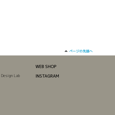
ページの先頭へ
WEB SHOP
 Design Lab
INSTAGRAM